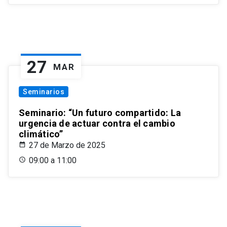
27
MAR
Seminarios
Seminario: “Un futuro compartido: La
urgencia de actuar contra el cambio
climático”
27 de Marzo de 2025
09:00 a 11:00