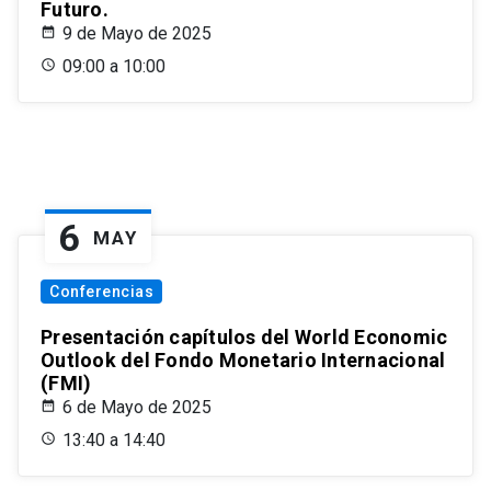
Futuro.
9 de Mayo de 2025
09:00 a 10:00
6
MAY
Conferencias
Presentación capítulos del World Economic
Outlook del Fondo Monetario Internacional
(FMI)
6 de Mayo de 2025
13:40 a 14:40