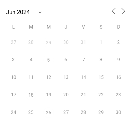
L
M
M
J
V
S
D
27
28
30
31
1
2
29
3
4
6
7
8
9
5
10
11
12
13
14
15
16
17
19
20
21
22
23
18
24
25
27
28
29
30
26