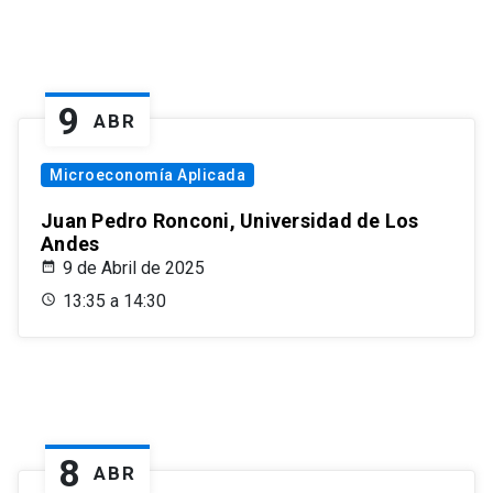
9
ABR
Microeconomía Aplicada
Juan Pedro Ronconi, Universidad de Los
Andes
9 de Abril de 2025
13:35 a 14:30
8
ABR