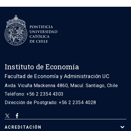
Instituto de Economía
Facultad de Economía y Administración UC
Avda. Vicuña Mackenna 4860, Macul. Santiago, Chile
Teléfono: +56 2 2354 4303
Dirección de Postgrado: +56 2 2354 4028
ACREDITACIÓN