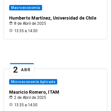
Macroeconomía
Humberto Martínez, Universidad de Chile
8 de Abril de 2025
13:35 a 14:30
2
ABR
Microeconomía Aplicada
Mauricio Romero, ITAM
2 de Abril de 2025
13:35 a 14:30