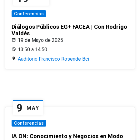
Conferencias
Diálogos Públicos EG+ FACEA | Con Rodrigo
Valdés
19 de Mayo de 2025
13:50 a 14:50
Auditorio Francisco Rosende Bci
9
MAY
Conferencias
IA ON: Conocimiento y Negocios en Modo