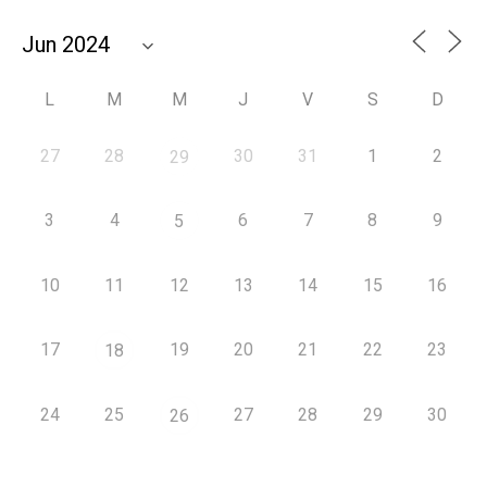
L
M
M
J
V
S
D
27
28
30
31
1
2
29
3
4
6
7
8
9
5
10
11
12
13
14
15
16
17
19
20
21
22
23
18
24
25
27
28
29
30
26