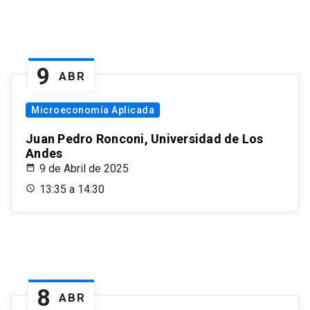
9
ABR
Microeconomía Aplicada
Juan Pedro Ronconi, Universidad de Los
Andes
9 de Abril de 2025
13:35 a 14:30
8
ABR