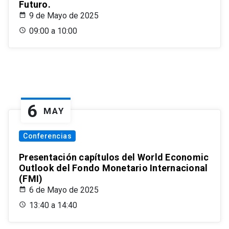
Futuro.
9 de Mayo de 2025
09:00 a 10:00
6
MAY
Conferencias
Presentación capítulos del World Economic
Outlook del Fondo Monetario Internacional
(FMI)
6 de Mayo de 2025
13:40 a 14:40