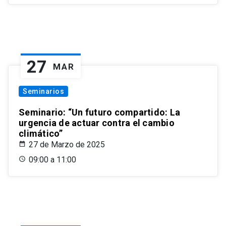
27
MAR
Seminarios
Seminario: “Un futuro compartido: La
urgencia de actuar contra el cambio
climático”
27 de Marzo de 2025
09:00 a 11:00