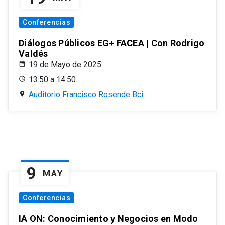
Conferencias
Diálogos Públicos EG+ FACEA | Con Rodrigo
Valdés
19 de Mayo de 2025
13:50 a 14:50
Auditorio Francisco Rosende Bci
9
MAY
Conferencias
IA ON: Conocimiento y Negocios en Modo