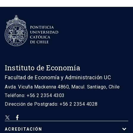
Instituto de Economía
Facultad de Economía y Administración UC
Avda. Vicuña Mackenna 4860, Macul. Santiago, Chile
Teléfono: +56 2 2354 4303
Dirección de Postgrado: +56 2 2354 4028
ACREDITACIÓN