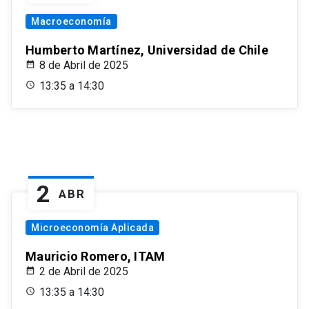
Macroeconomía
Humberto Martínez, Universidad de Chile
8 de Abril de 2025
13:35 a 14:30
2
ABR
Microeconomía Aplicada
Mauricio Romero, ITAM
2 de Abril de 2025
13:35 a 14:30