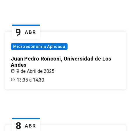
9
ABR
Microeconomía Aplicada
Juan Pedro Ronconi, Universidad de Los
Andes
9 de Abril de 2025
13:35 a 14:30
8
ABR