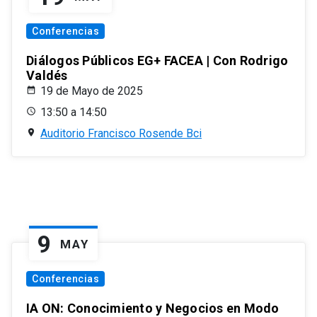
Conferencias
Diálogos Públicos EG+ FACEA | Con Rodrigo
Valdés
19 de Mayo de 2025
13:50 a 14:50
Auditorio Francisco Rosende Bci
9
MAY
Conferencias
IA ON: Conocimiento y Negocios en Modo