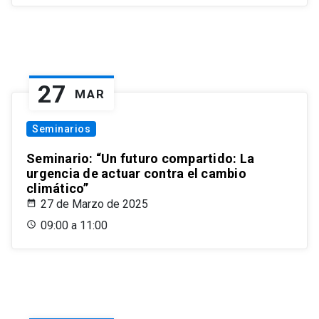
27
MAR
Seminarios
Seminario: “Un futuro compartido: La
urgencia de actuar contra el cambio
climático”
27 de Marzo de 2025
09:00 a 11:00