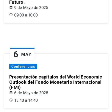
Futuro.
9 de Mayo de 2025
09:00 a 10:00
6
MAY
Conferencias
Presentación capítulos del World Economic
Outlook del Fondo Monetario Internacional
(FMI)
6 de Mayo de 2025
13:40 a 14:40