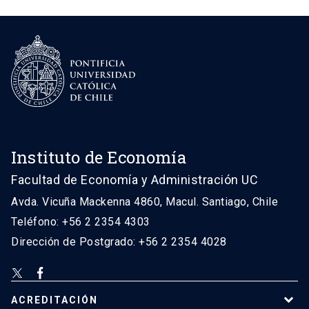
Instituto de Economía
Facultad de Economía y Administración UC
Avda. Vicuña Mackenna 4860, Macul. Santiago, Chile
Teléfono: +56 2 2354 4303
Dirección de Postgrado: +56 2 2354 4028
ACREDITACIÓN