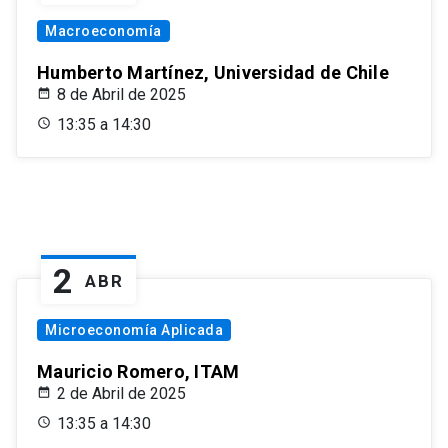
Macroeconomía
Humberto Martínez, Universidad de Chile
8 de Abril de 2025
13:35 a 14:30
2
ABR
Microeconomía Aplicada
Mauricio Romero, ITAM
2 de Abril de 2025
13:35 a 14:30