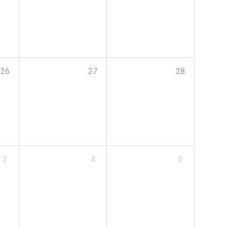
26
27
28
3
4
5