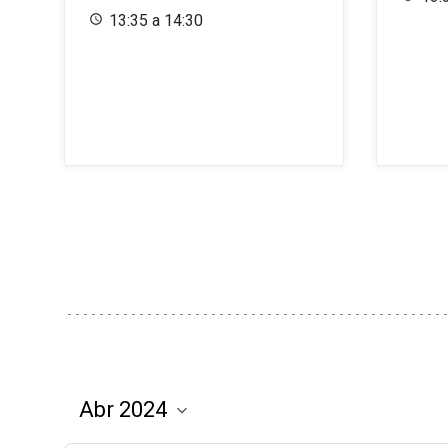
13:35 a 14:30