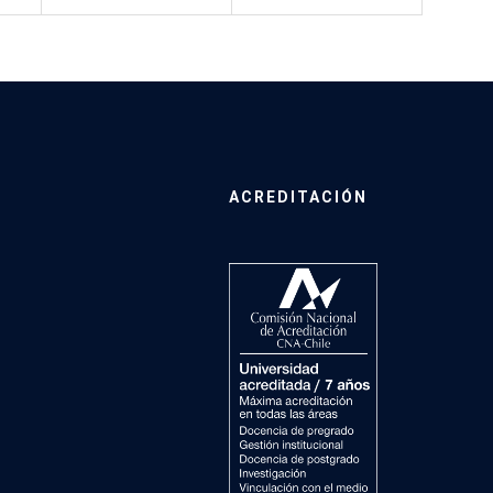
ACREDITACIÓN