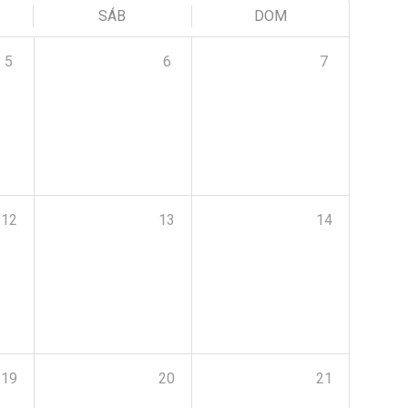
SÁB
DOM
5
6
7
12
13
14
19
20
21