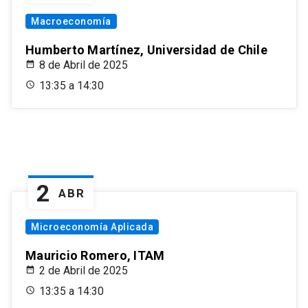
Macroeconomía
Humberto Martínez, Universidad de Chile
8 de Abril de 2025
13:35 a 14:30
2
ABR
Microeconomía Aplicada
Mauricio Romero, ITAM
2 de Abril de 2025
13:35 a 14:30