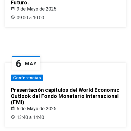
Futuro.
9 de Mayo de 2025
09:00 a 10:00
6
MAY
Conferencias
Presentación capítulos del World Economic
Outlook del Fondo Monetario Internacional
(FMI)
6 de Mayo de 2025
13:40 a 14:40