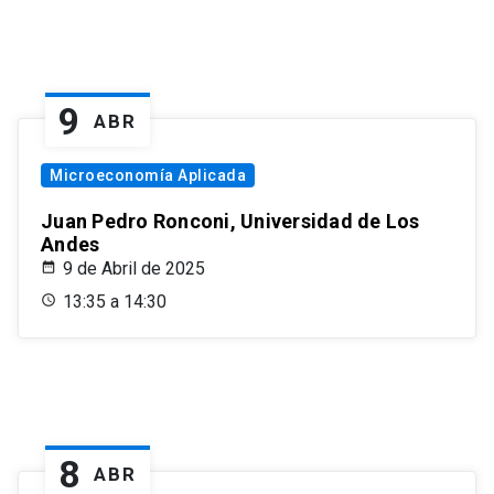
9
ABR
Microeconomía Aplicada
Juan Pedro Ronconi, Universidad de Los
Andes
9 de Abril de 2025
13:35 a 14:30
8
ABR