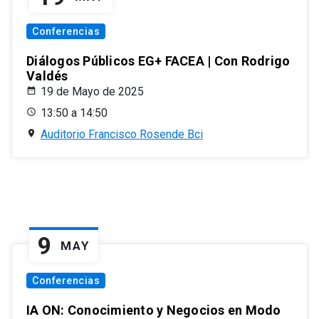
Conferencias
Diálogos Públicos EG+ FACEA | Con Rodrigo
Valdés
19 de Mayo de 2025
13:50 a 14:50
Auditorio Francisco Rosende Bci
9
MAY
Conferencias
IA ON: Conocimiento y Negocios en Modo