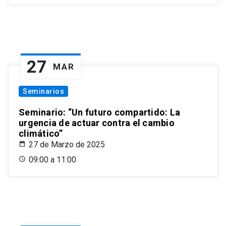
27
MAR
Seminarios
Seminario: “Un futuro compartido: La
urgencia de actuar contra el cambio
climático”
27 de Marzo de 2025
09:00 a 11:00