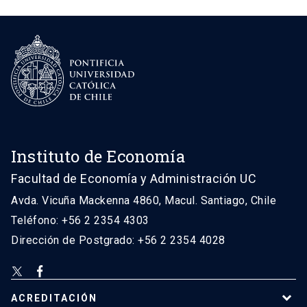
Instituto de Economía
Facultad de Economía y Administración UC
Avda. Vicuña Mackenna 4860, Macul. Santiago, Chile
Teléfono: +56 2 2354 4303
Dirección de Postgrado: +56 2 2354 4028
ACREDITACIÓN