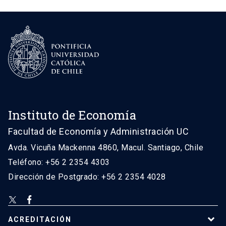
Instituto de Economía
Facultad de Economía y Administración UC
Avda. Vicuña Mackenna 4860, Macul. Santiago, Chile
Teléfono: +56 2 2354 4303
Dirección de Postgrado: +56 2 2354 4028
ACREDITACIÓN