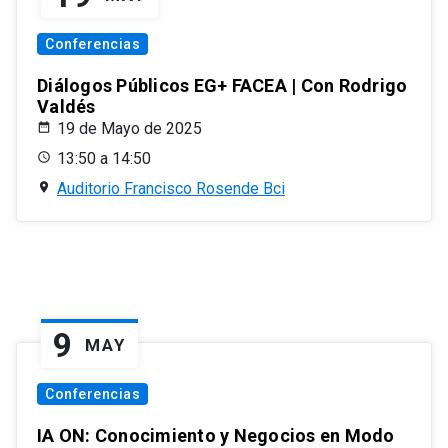
Conferencias
Diálogos Públicos EG+ FACEA | Con Rodrigo
Valdés
19 de Mayo de 2025
13:50 a 14:50
Auditorio Francisco Rosende Bci
9
MAY
Conferencias
IA ON: Conocimiento y Negocios en Modo