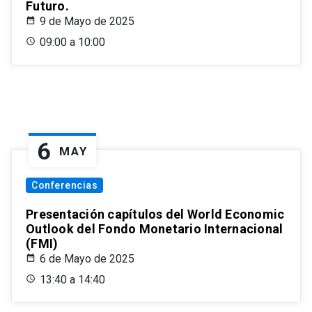
Futuro.
9 de Mayo de 2025
09:00 a 10:00
6
MAY
Conferencias
Presentación capítulos del World Economic
Outlook del Fondo Monetario Internacional
(FMI)
6 de Mayo de 2025
13:40 a 14:40