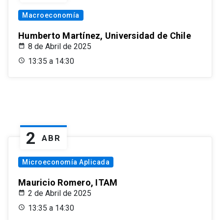
Macroeconomía
Humberto Martínez, Universidad de Chile
8 de Abril de 2025
13:35 a 14:30
2
ABR
Microeconomía Aplicada
Mauricio Romero, ITAM
2 de Abril de 2025
13:35 a 14:30