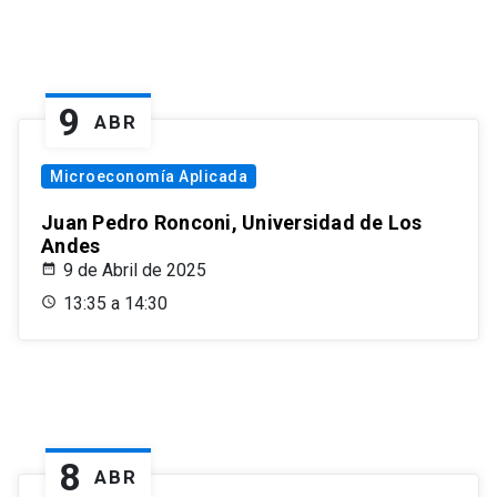
9
ABR
Microeconomía Aplicada
Juan Pedro Ronconi, Universidad de Los
Andes
9 de Abril de 2025
13:35 a 14:30
8
ABR