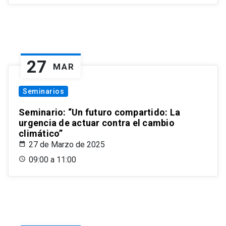
27
MAR
Seminarios
Seminario: “Un futuro compartido: La
urgencia de actuar contra el cambio
climático”
27 de Marzo de 2025
09:00 a 11:00