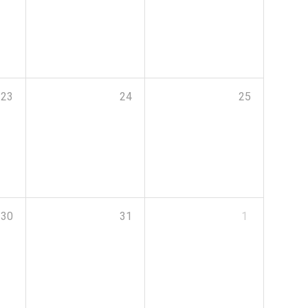
23
24
25
30
31
1