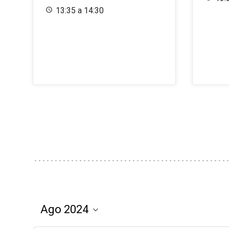
13:35 a 14:30