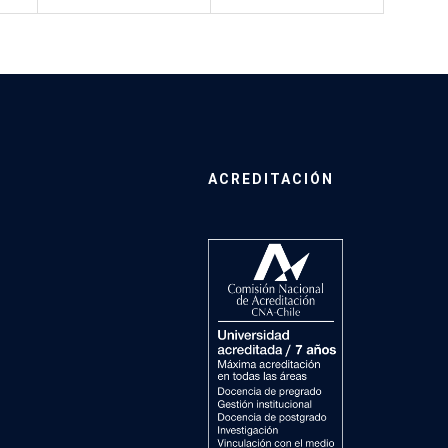
ACREDITACIÓN