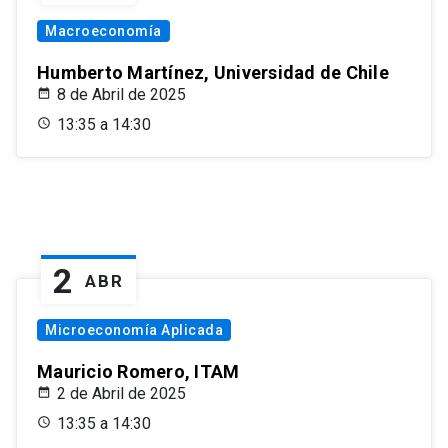
Macroeconomía
Humberto Martínez, Universidad de Chile
8 de Abril de 2025
13:35 a 14:30
2
ABR
Microeconomía Aplicada
Mauricio Romero, ITAM
2 de Abril de 2025
13:35 a 14:30