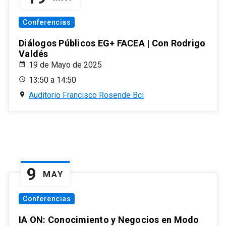
Conferencias
Diálogos Públicos EG+ FACEA | Con Rodrigo
Valdés
19 de Mayo de 2025
13:50 a 14:50
Auditorio Francisco Rosende Bci
9
MAY
Conferencias
IA ON: Conocimiento y Negocios en Modo