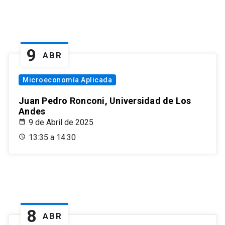
9
ABR
Microeconomía Aplicada
Juan Pedro Ronconi, Universidad de Los
Andes
9 de Abril de 2025
13:35 a 14:30
8
ABR