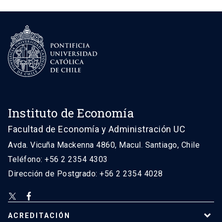
Instituto de Economía
Facultad de Economía y Administración UC
Avda. Vicuña Mackenna 4860, Macul. Santiago, Chile
Teléfono: +56 2 2354 4303
Dirección de Postgrado: +56 2 2354 4028
ACREDITACIÓN