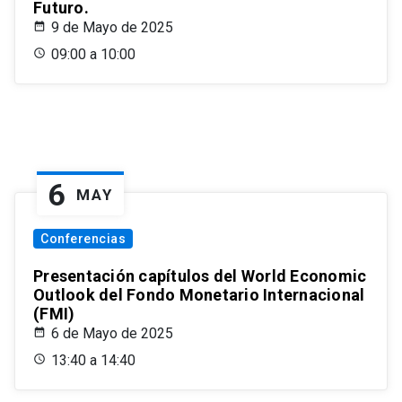
Futuro.
9 de Mayo de 2025
09:00 a 10:00
6
MAY
Conferencias
Presentación capítulos del World Economic
Outlook del Fondo Monetario Internacional
(FMI)
6 de Mayo de 2025
13:40 a 14:40