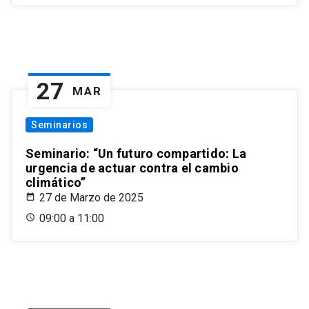
27
MAR
Seminarios
Seminario: “Un futuro compartido: La
urgencia de actuar contra el cambio
climático”
27 de Marzo de 2025
09:00 a 11:00