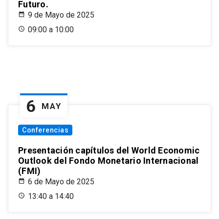
Futuro.
9 de Mayo de 2025
09:00 a 10:00
6
MAY
Conferencias
Presentación capítulos del World Economic
Outlook del Fondo Monetario Internacional
(FMI)
6 de Mayo de 2025
13:40 a 14:40