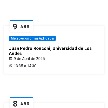
9
ABR
Microeconomía Aplicada
Juan Pedro Ronconi, Universidad de Los
Andes
9 de Abril de 2025
13:35 a 14:30
8
ABR