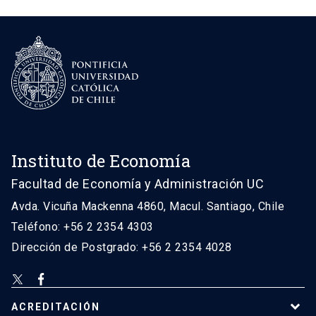
Instituto de Economía
Facultad de Economía y Administración UC
Avda. Vicuña Mackenna 4860, Macul. Santiago, Chile
Teléfono: +56 2 2354 4303
Dirección de Postgrado: +56 2 2354 4028
ACREDITACIÓN