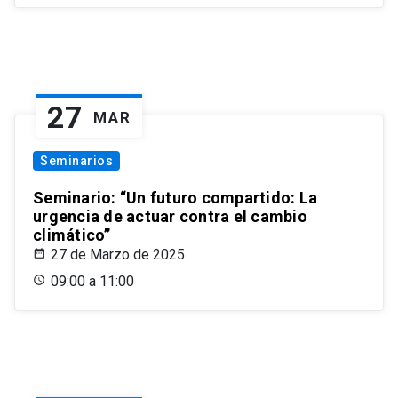
27
MAR
Seminarios
Seminario: “Un futuro compartido: La
urgencia de actuar contra el cambio
climático”
27 de Marzo de 2025
09:00 a 11:00