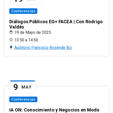
Conferencias
Diálogos Públicos EG+ FACEA | Con Rodrigo
Valdés
19 de Mayo de 2025
13:50 a 14:50
Auditorio Francisco Rosende Bci
9
MAY
Conferencias
IA ON: Conocimiento y Negocios en Modo