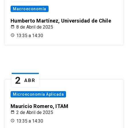
Macroeconomía
Humberto Martínez, Universidad de Chile
8 de Abril de 2025
13:35 a 14:30
2
ABR
Microeconomía Aplicada
Mauricio Romero, ITAM
2 de Abril de 2025
13:35 a 14:30