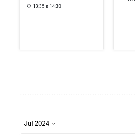
13:35 a 14:30