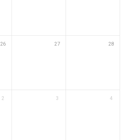
26
27
28
2
3
4