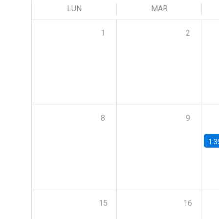
LUN
MAR
1
2
8
9
1:3
15
16