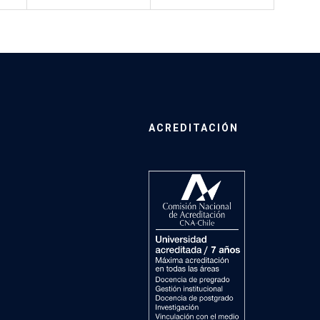
ACREDITACIÓN