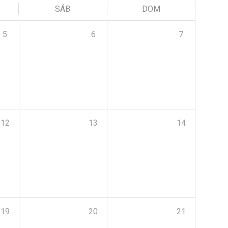
SÁB
DOM
5
6
7
12
13
14
19
20
21