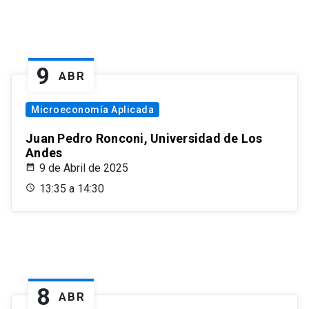
9
ABR
Microeconomía Aplicada
Juan Pedro Ronconi, Universidad de Los
Andes
9 de Abril de 2025
13:35 a 14:30
8
ABR