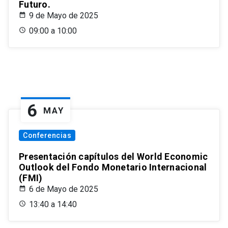
Futuro.
9 de Mayo de 2025
09:00 a 10:00
6
MAY
Conferencias
Presentación capítulos del World Economic
Outlook del Fondo Monetario Internacional
(FMI)
6 de Mayo de 2025
13:40 a 14:40