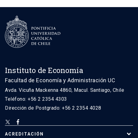
Instituto de Economía
Facultad de Economía y Administración UC
Avda. Vicuña Mackenna 4860, Macul. Santiago, Chile
Teléfono: +56 2 2354 4303
Dirección de Postgrado: +56 2 2354 4028
ACREDITACIÓN