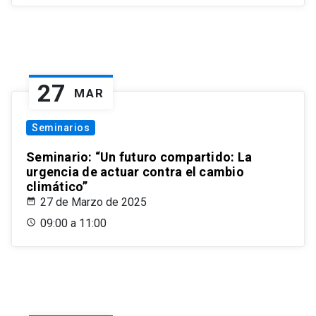
27
MAR
Seminarios
Seminario: “Un futuro compartido: La
urgencia de actuar contra el cambio
climático”
27 de Marzo de 2025
09:00 a 11:00