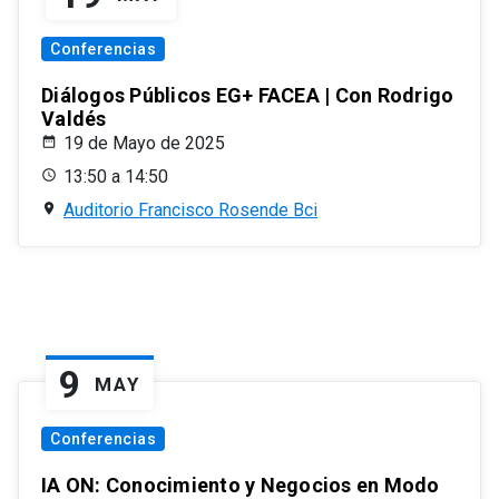
Conferencias
Diálogos Públicos EG+ FACEA | Con Rodrigo
Valdés
19 de Mayo de 2025
13:50 a 14:50
Auditorio Francisco Rosende Bci
9
MAY
Conferencias
IA ON: Conocimiento y Negocios en Modo