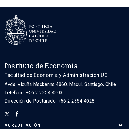
Instituto de Economía
Facultad de Economía y Administración UC
Avda. Vicuña Mackenna 4860, Macul. Santiago, Chile
Teléfono: +56 2 2354 4303
Dirección de Postgrado: +56 2 2354 4028
ACREDITACIÓN