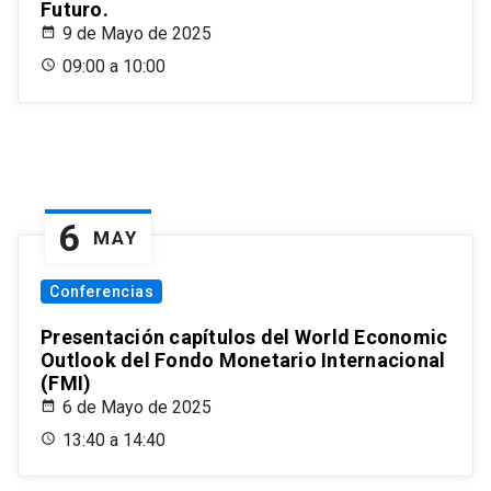
Futuro.
9 de Mayo de 2025
09:00 a 10:00
6
MAY
Conferencias
Presentación capítulos del World Economic
Outlook del Fondo Monetario Internacional
(FMI)
6 de Mayo de 2025
13:40 a 14:40