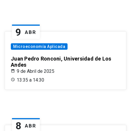
9
ABR
Microeconomía Aplicada
Juan Pedro Ronconi, Universidad de Los
Andes
9 de Abril de 2025
13:35 a 14:30
8
ABR