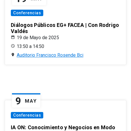
Conferencias
Diálogos Públicos EG+ FACEA | Con Rodrigo
Valdés
19 de Mayo de 2025
13:50 a 14:50
Auditorio Francisco Rosende Bci
9
MAY
Conferencias
IA ON: Conocimiento y Negocios en Modo