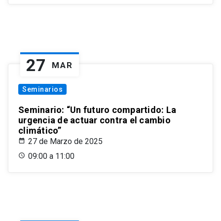
27
MAR
Seminarios
Seminario: “Un futuro compartido: La
urgencia de actuar contra el cambio
climático”
27 de Marzo de 2025
09:00 a 11:00