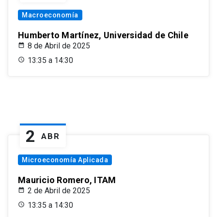
Macroeconomía
Humberto Martínez, Universidad de Chile
8 de Abril de 2025
13:35 a 14:30
2
ABR
Microeconomía Aplicada
Mauricio Romero, ITAM
2 de Abril de 2025
13:35 a 14:30