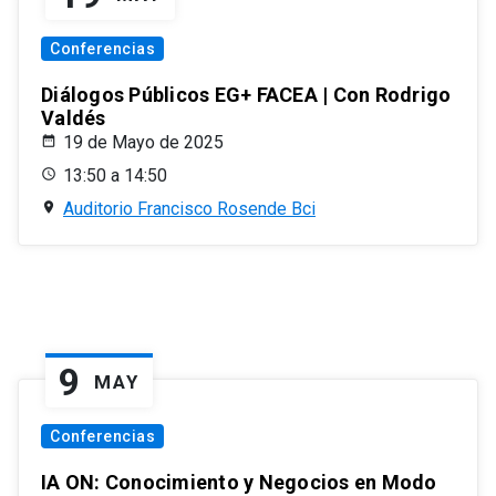
Conferencias
Diálogos Públicos EG+ FACEA | Con Rodrigo
Valdés
19 de Mayo de 2025
13:50 a 14:50
Auditorio Francisco Rosende Bci
9
MAY
Conferencias
IA ON: Conocimiento y Negocios en Modo