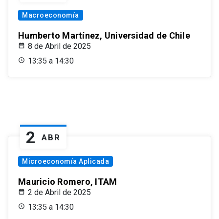
Macroeconomía
Humberto Martínez, Universidad de Chile
8 de Abril de 2025
13:35 a 14:30
2
ABR
Microeconomía Aplicada
Mauricio Romero, ITAM
2 de Abril de 2025
13:35 a 14:30