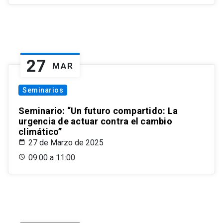
27
MAR
Seminarios
Seminario: “Un futuro compartido: La
urgencia de actuar contra el cambio
climático”
27 de Marzo de 2025
09:00 a 11:00