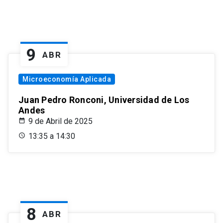
9
ABR
Microeconomía Aplicada
Juan Pedro Ronconi, Universidad de Los
Andes
9 de Abril de 2025
13:35 a 14:30
8
ABR