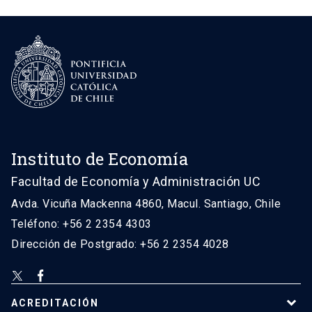
Instituto de Economía
Facultad de Economía y Administración UC
Avda. Vicuña Mackenna 4860, Macul. Santiago, Chile
Teléfono: +56 2 2354 4303
Dirección de Postgrado: +56 2 2354 4028
ACREDITACIÓN