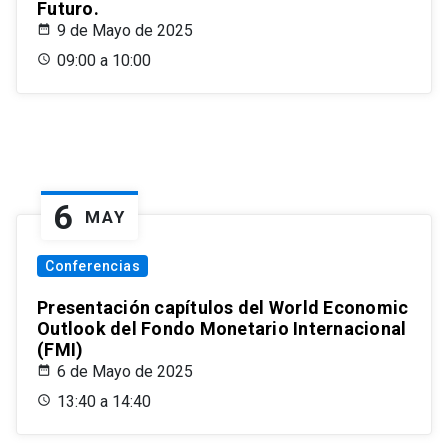
Futuro.
9 de Mayo de 2025
09:00 a 10:00
6
MAY
Conferencias
Presentación capítulos del World Economic
Outlook del Fondo Monetario Internacional
(FMI)
6 de Mayo de 2025
13:40 a 14:40