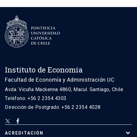
Instituto de Economía
Facultad de Economía y Administración UC
Avda. Vicuña Mackenna 4860, Macul. Santiago, Chile
Teléfono: +56 2 2354 4303
Dirección de Postgrado: +56 2 2354 4028
ACREDITACIÓN