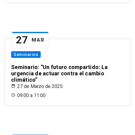
27
MAR
Seminarios
Seminario: “Un futuro compartido: La
urgencia de actuar contra el cambio
climático”
27 de Marzo de 2025
09:00 a 11:00