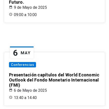
Futuro.
9 de Mayo de 2025
09:00 a 10:00
6
MAY
Conferencias
Presentación capítulos del World Economic
Outlook del Fondo Monetario Internacional
(FMI)
6 de Mayo de 2025
13:40 a 14:40