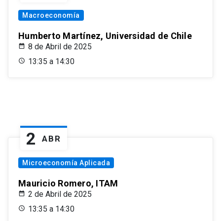
Macroeconomía
Humberto Martínez, Universidad de Chile
8 de Abril de 2025
13:35 a 14:30
2
ABR
Microeconomía Aplicada
Mauricio Romero, ITAM
2 de Abril de 2025
13:35 a 14:30