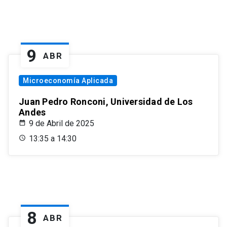
9
ABR
Microeconomía Aplicada
Juan Pedro Ronconi, Universidad de Los
Andes
9 de Abril de 2025
13:35 a 14:30
8
ABR