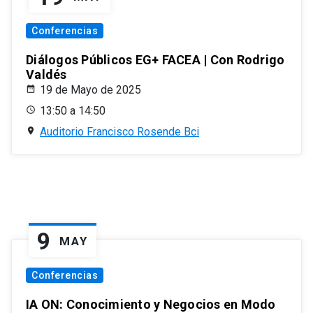
Conferencias
Diálogos Públicos EG+ FACEA | Con Rodrigo
Valdés
19 de Mayo de 2025
13:50 a 14:50
Auditorio Francisco Rosende Bci
9
MAY
Conferencias
IA ON: Conocimiento y Negocios en Modo