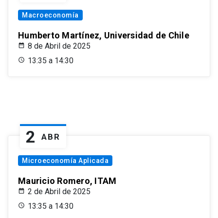
Macroeconomía
Humberto Martínez, Universidad de Chile
8 de Abril de 2025
13:35 a 14:30
2
ABR
Microeconomía Aplicada
Mauricio Romero, ITAM
2 de Abril de 2025
13:35 a 14:30