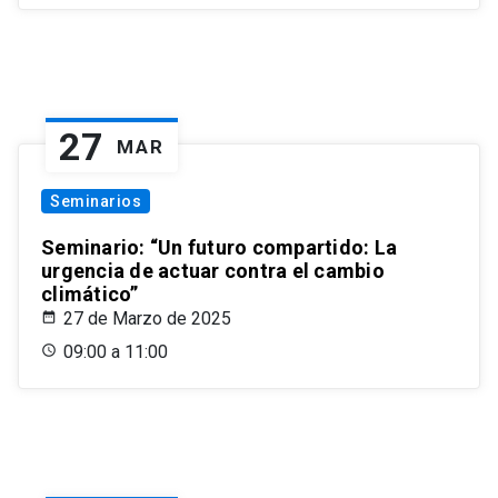
27
MAR
Seminarios
Seminario: “Un futuro compartido: La
urgencia de actuar contra el cambio
climático”
27 de Marzo de 2025
09:00 a 11:00