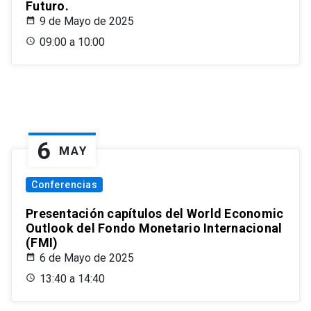
Futuro.
9 de Mayo de 2025
09:00 a 10:00
6
MAY
Conferencias
Presentación capítulos del World Economic
Outlook del Fondo Monetario Internacional
(FMI)
6 de Mayo de 2025
13:40 a 14:40