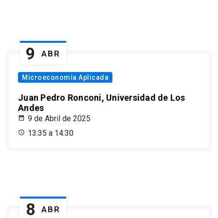
9
ABR
Microeconomía Aplicada
Juan Pedro Ronconi, Universidad de Los
Andes
9 de Abril de 2025
13:35 a 14:30
8
ABR