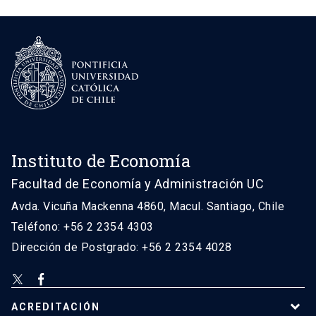
Instituto de Economía
Facultad de Economía y Administración UC
Avda. Vicuña Mackenna 4860, Macul. Santiago, Chile
Teléfono: +56 2 2354 4303
Dirección de Postgrado: +56 2 2354 4028
ACREDITACIÓN