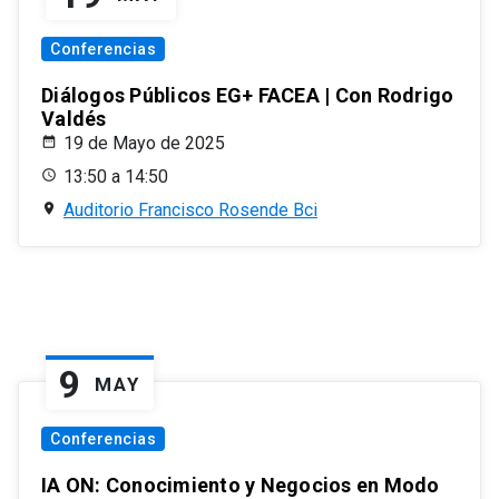
Conferencias
Diálogos Públicos EG+ FACEA | Con Rodrigo
Valdés
19 de Mayo de 2025
13:50 a 14:50
Auditorio Francisco Rosende Bci
9
MAY
Conferencias
IA ON: Conocimiento y Negocios en Modo