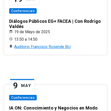
Conferencias
Diálogos Públicos EG+ FACEA | Con Rodrigo
Valdés
19 de Mayo de 2025
13:50 a 14:50
Auditorio Francisco Rosende Bci
9
MAY
Conferencias
IA ON: Conocimiento y Negocios en Modo