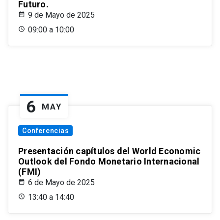
Futuro.
9 de Mayo de 2025
09:00 a 10:00
6
MAY
Conferencias
Presentación capítulos del World Economic
Outlook del Fondo Monetario Internacional
(FMI)
6 de Mayo de 2025
13:40 a 14:40