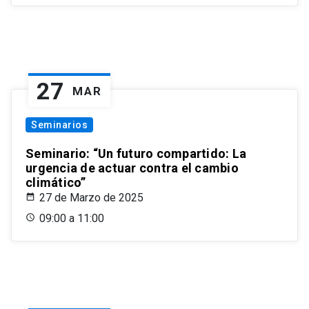
27
MAR
Seminarios
Seminario: “Un futuro compartido: La
urgencia de actuar contra el cambio
climático”
27 de Marzo de 2025
09:00 a 11:00