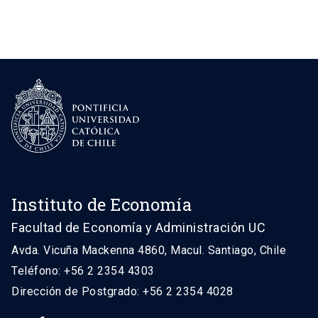
Instituto de Economía
Facultad de Economía y Administración UC
Avda. Vicuña Mackenna 4860, Macul. Santiago, Chile
Teléfono: +56 2 2354 4303
Dirección de Postgrado: +56 2 2354 4028