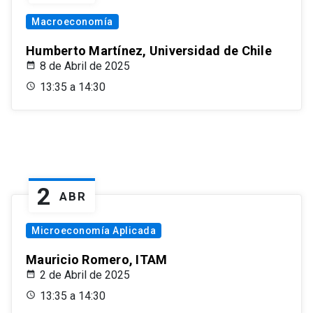
Macroeconomía
Humberto Martínez, Universidad de Chile
8 de Abril de 2025
13:35 a 14:30
2
ABR
Microeconomía Aplicada
Mauricio Romero, ITAM
2 de Abril de 2025
13:35 a 14:30