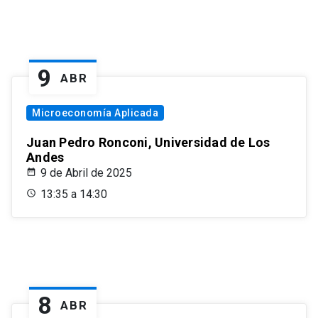
9
ABR
Microeconomía Aplicada
Juan Pedro Ronconi, Universidad de Los
Andes
9 de Abril de 2025
13:35 a 14:30
8
ABR