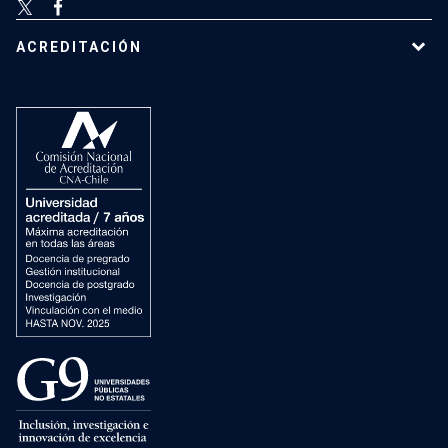
ACREDITACIÓN