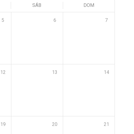
SÁB
DOM
5
6
7
12
13
14
19
20
21