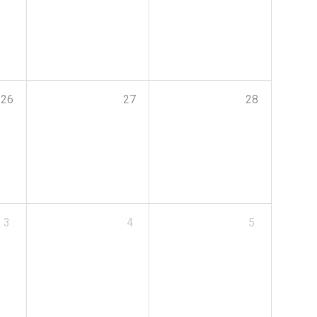
26
27
28
3
4
5