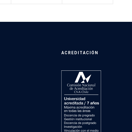
ACREDITACIÓN