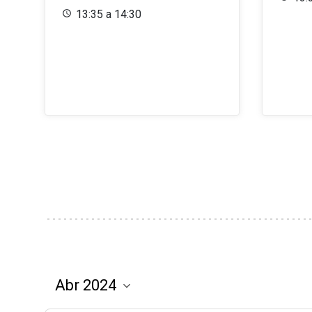
13:35 a 14:30