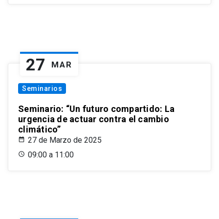
27
MAR
Seminarios
Seminario: “Un futuro compartido: La
urgencia de actuar contra el cambio
climático”
27 de Marzo de 2025
09:00 a 11:00