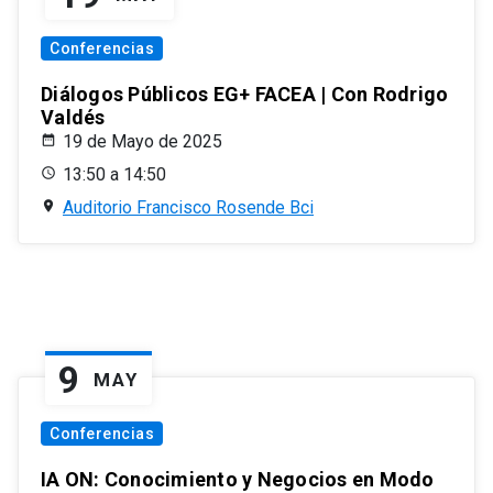
Conferencias
Diálogos Públicos EG+ FACEA | Con Rodrigo
Valdés
19 de Mayo de 2025
13:50 a 14:50
Auditorio Francisco Rosende Bci
9
MAY
Conferencias
IA ON: Conocimiento y Negocios en Modo