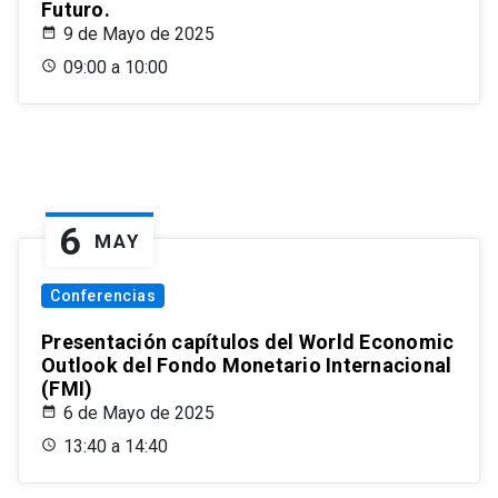
Futuro.
9 de Mayo de 2025
09:00 a 10:00
6
MAY
Conferencias
Presentación capítulos del World Economic
Outlook del Fondo Monetario Internacional
(FMI)
6 de Mayo de 2025
13:40 a 14:40