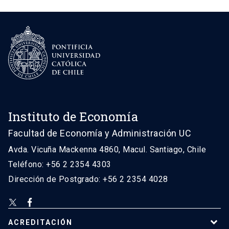
Instituto de Economía
Facultad de Economía y Administración UC
Avda. Vicuña Mackenna 4860, Macul. Santiago, Chile
Teléfono: +56 2 2354 4303
Dirección de Postgrado: +56 2 2354 4028
ACREDITACIÓN