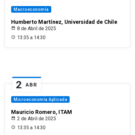
Macroeconomía
Humberto Martínez, Universidad de Chile
8 de Abril de 2025
13:35 a 14:30
2
ABR
Microeconomía Aplicada
Mauricio Romero, ITAM
2 de Abril de 2025
13:35 a 14:30