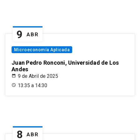
9
ABR
Microeconomía Aplicada
Juan Pedro Ronconi, Universidad de Los
Andes
9 de Abril de 2025
13:35 a 14:30
8
ABR