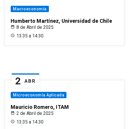
Macroeconomía
Humberto Martínez, Universidad de Chile
8 de Abril de 2025
13:35 a 14:30
2
ABR
Microeconomía Aplicada
Mauricio Romero, ITAM
2 de Abril de 2025
13:35 a 14:30