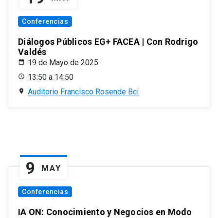
Conferencias
Diálogos Públicos EG+ FACEA | Con Rodrigo
Valdés
19 de Mayo de 2025
13:50 a 14:50
Auditorio Francisco Rosende Bci
9
MAY
Conferencias
IA ON: Conocimiento y Negocios en Modo