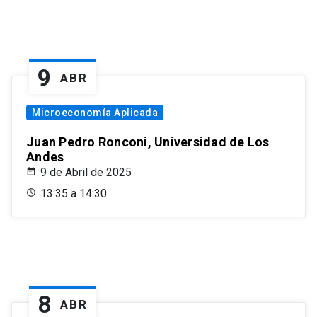
9
ABR
Microeconomía Aplicada
Juan Pedro Ronconi, Universidad de Los
Andes
9 de Abril de 2025
13:35 a 14:30
8
ABR