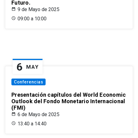
Futuro.
9 de Mayo de 2025
09:00 a 10:00
6
MAY
Conferencias
Presentación capítulos del World Economic
Outlook del Fondo Monetario Internacional
(FMI)
6 de Mayo de 2025
13:40 a 14:40