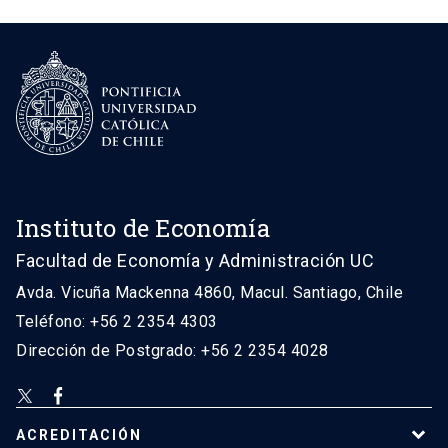
Instituto de Economía
Facultad de Economía y Administración UC
Avda. Vicuña Mackenna 4860, Macul. Santiago, Chile
Teléfono: +56 2 2354 4303
Dirección de Postgrado: +56 2 2354 4028
ACREDITACIÓN