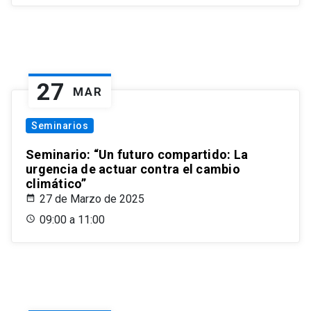
27
MAR
Seminarios
Seminario: “Un futuro compartido: La
urgencia de actuar contra el cambio
climático”
27 de Marzo de 2025
09:00 a 11:00