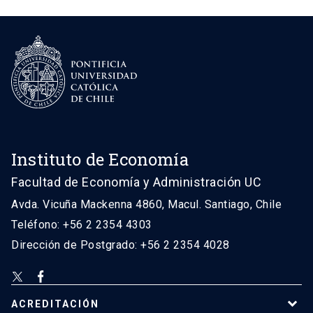
Instituto de Economía
Facultad de Economía y Administración UC
Avda. Vicuña Mackenna 4860, Macul. Santiago, Chile
Teléfono: +56 2 2354 4303
Dirección de Postgrado: +56 2 2354 4028
ACREDITACIÓN