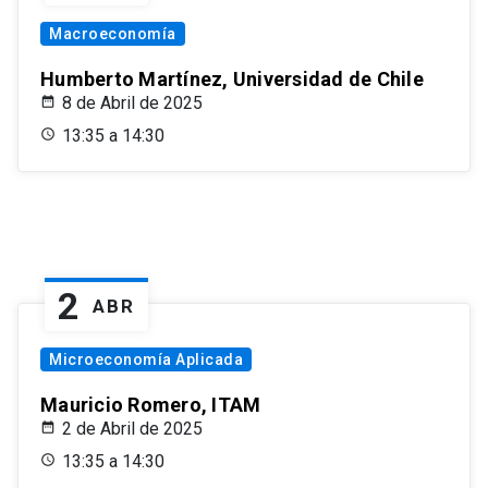
Macroeconomía
Humberto Martínez, Universidad de Chile
8 de Abril de 2025
13:35 a 14:30
2
ABR
Microeconomía Aplicada
Mauricio Romero, ITAM
2 de Abril de 2025
13:35 a 14:30