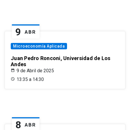
9
ABR
Microeconomía Aplicada
Juan Pedro Ronconi, Universidad de Los
Andes
9 de Abril de 2025
13:35 a 14:30
8
ABR