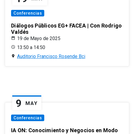
Conferencias
Diálogos Públicos EG+ FACEA | Con Rodrigo
Valdés
19 de Mayo de 2025
13:50 a 14:50
Auditorio Francisco Rosende Bci
9
MAY
Conferencias
IA ON: Conocimiento y Negocios en Modo