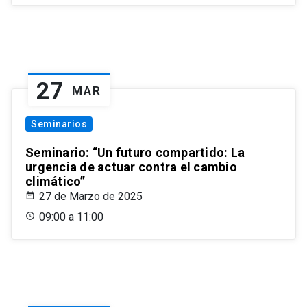
27
MAR
Seminarios
Seminario: “Un futuro compartido: La
urgencia de actuar contra el cambio
climático”
27 de Marzo de 2025
09:00 a 11:00