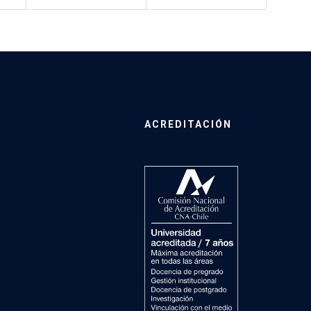
ACREDITACIÓN