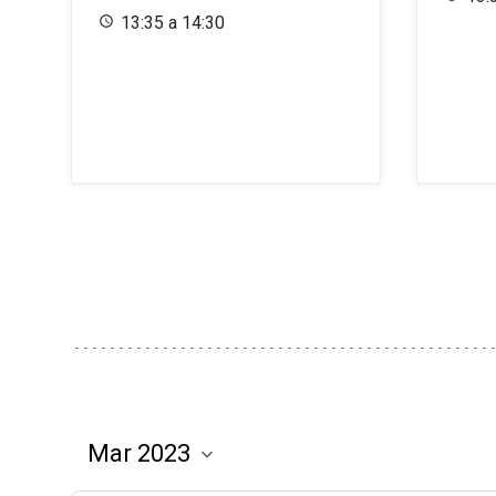
13:35 a 14:30