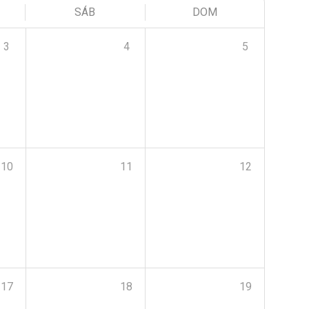
SÁB
DOM
3
4
5
10
11
12
17
18
19