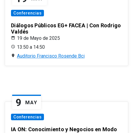
Conferencias
Diálogos Públicos EG+ FACEA | Con Rodrigo
Valdés
19 de Mayo de 2025
13:50 a 14:50
Auditorio Francisco Rosende Bci
9
MAY
Conferencias
IA ON: Conocimiento y Negocios en Modo