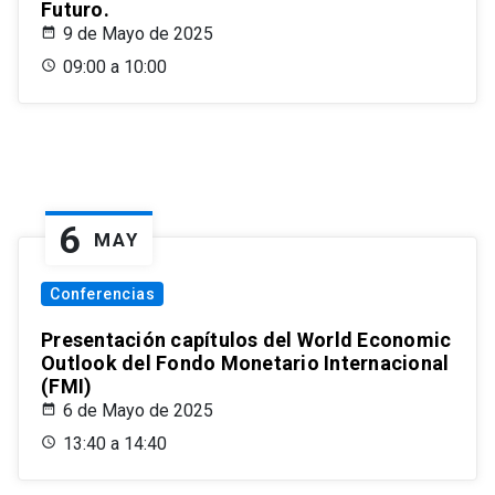
Futuro.
9 de Mayo de 2025
09:00 a 10:00
6
MAY
Conferencias
Presentación capítulos del World Economic
Outlook del Fondo Monetario Internacional
(FMI)
6 de Mayo de 2025
13:40 a 14:40