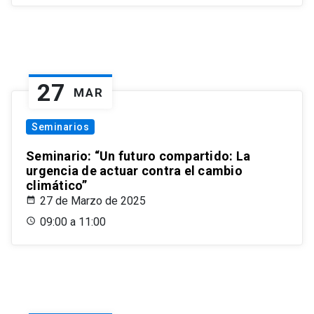
27
MAR
Seminarios
Seminario: “Un futuro compartido: La
urgencia de actuar contra el cambio
climático”
27 de Marzo de 2025
09:00 a 11:00