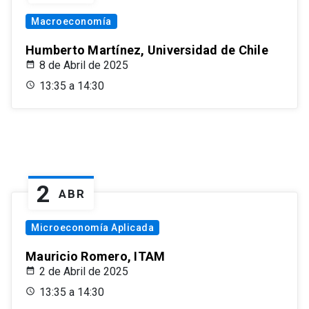
Macroeconomía
Humberto Martínez, Universidad de Chile
8 de Abril de 2025
13:35 a 14:30
2
ABR
Microeconomía Aplicada
Mauricio Romero, ITAM
2 de Abril de 2025
13:35 a 14:30