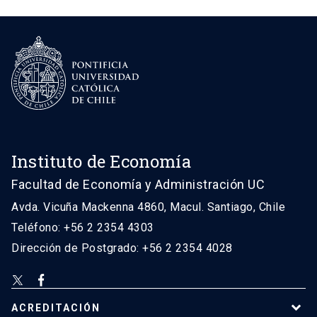
Instituto de Economía
Facultad de Economía y Administración UC
Avda. Vicuña Mackenna 4860, Macul. Santiago, Chile
Teléfono: +56 2 2354 4303
Dirección de Postgrado: +56 2 2354 4028
ACREDITACIÓN