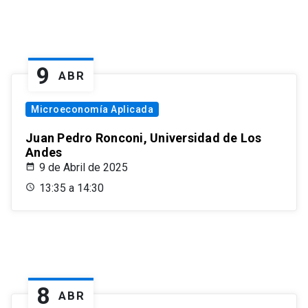
9
ABR
Microeconomía Aplicada
Juan Pedro Ronconi, Universidad de Los
Andes
9 de Abril de 2025
13:35 a 14:30
8
ABR