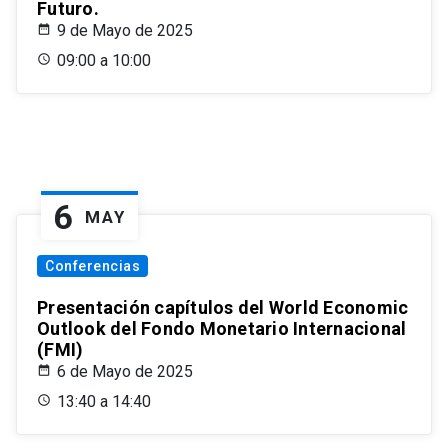
Futuro.
9 de Mayo de 2025
09:00 a 10:00
6
MAY
Conferencias
Presentación capítulos del World Economic
Outlook del Fondo Monetario Internacional
(FMI)
6 de Mayo de 2025
13:40 a 14:40