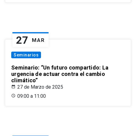
27
MAR
Seminarios
Seminario: “Un futuro compartido: La
urgencia de actuar contra el cambio
climático”
27 de Marzo de 2025
09:00 a 11:00