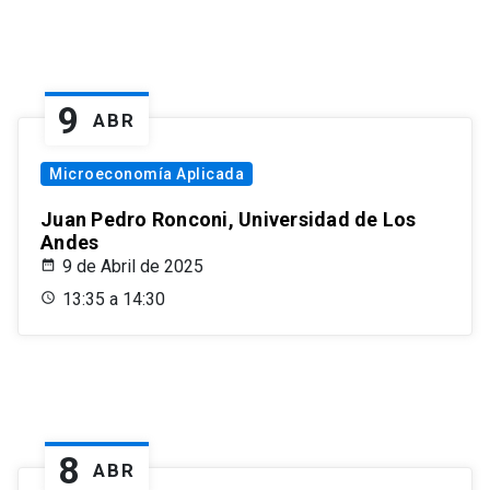
9
ABR
Microeconomía Aplicada
Juan Pedro Ronconi, Universidad de Los
Andes
9 de Abril de 2025
13:35 a 14:30
8
ABR