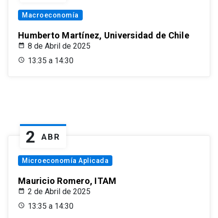
Macroeconomía
Humberto Martínez, Universidad de Chile
8 de Abril de 2025
13:35 a 14:30
2
ABR
Microeconomía Aplicada
Mauricio Romero, ITAM
2 de Abril de 2025
13:35 a 14:30