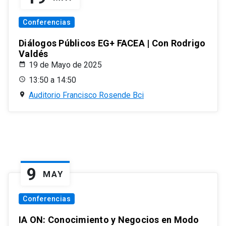
Conferencias
Diálogos Públicos EG+ FACEA | Con Rodrigo
Valdés
19 de Mayo de 2025
13:50 a 14:50
Auditorio Francisco Rosende Bci
9
MAY
Conferencias
IA ON: Conocimiento y Negocios en Modo