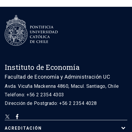
Instituto de Economía
Facultad de Economía y Administración UC
Avda. Vicuña Mackenna 4860, Macul. Santiago, Chile
Teléfono: +56 2 2354 4303
Dirección de Postgrado: +56 2 2354 4028
ACREDITACIÓN