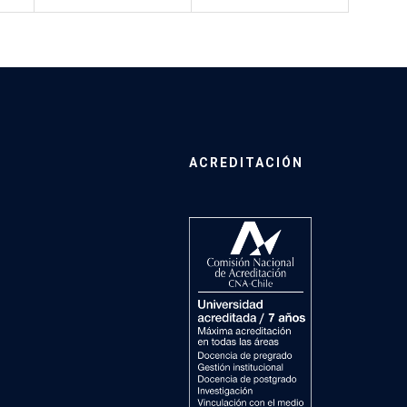
ACREDITACIÓN