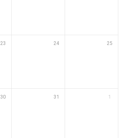
23
24
25
30
31
1