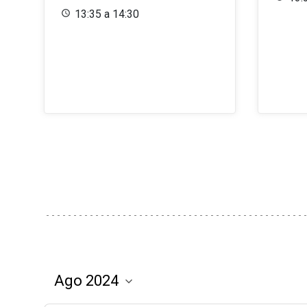
13:35 a 14:30