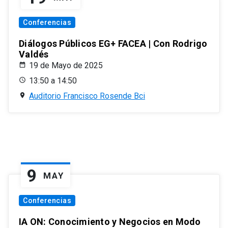
Conferencias
Diálogos Públicos EG+ FACEA | Con Rodrigo
Valdés
19 de Mayo de 2025
13:50 a 14:50
Auditorio Francisco Rosende Bci
9
MAY
Conferencias
IA ON: Conocimiento y Negocios en Modo