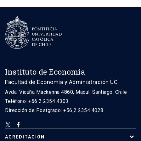
Instituto de Economía
Facultad de Economía y Administración UC
Avda. Vicuña Mackenna 4860, Macul. Santiago, Chile
Teléfono: +56 2 2354 4303
Dirección de Postgrado: +56 2 2354 4028
ACREDITACIÓN