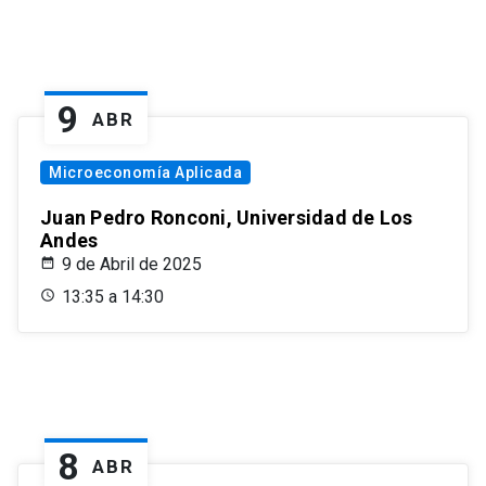
9
ABR
Microeconomía Aplicada
Juan Pedro Ronconi, Universidad de Los
Andes
9 de Abril de 2025
13:35 a 14:30
8
ABR