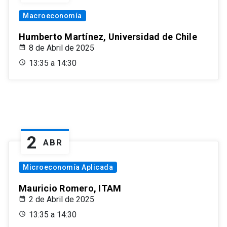
Macroeconomía
Humberto Martínez, Universidad de Chile
8 de Abril de 2025
13:35 a 14:30
2
ABR
Microeconomía Aplicada
Mauricio Romero, ITAM
2 de Abril de 2025
13:35 a 14:30