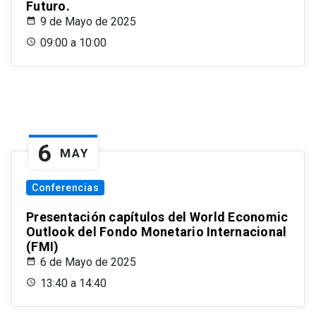
Futuro.
9 de Mayo de 2025
09:00 a 10:00
6
MAY
Conferencias
Presentación capítulos del World Economic
Outlook del Fondo Monetario Internacional
(FMI)
6 de Mayo de 2025
13:40 a 14:40