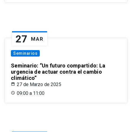
27
MAR
Seminarios
Seminario: “Un futuro compartido: La
urgencia de actuar contra el cambio
climático”
27 de Marzo de 2025
09:00 a 11:00