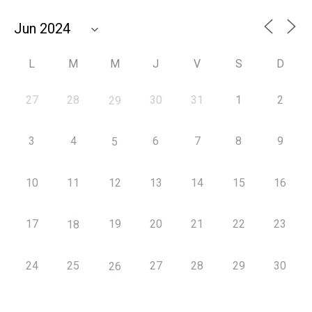
L
M
M
J
V
S
D
27
28
30
31
1
2
29
3
4
6
7
8
9
5
10
11
12
13
14
15
16
17
19
20
21
22
23
18
24
25
27
28
29
30
26