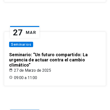
27
MAR
Seminarios
Seminario: “Un futuro compartido: La
urgencia de actuar contra el cambio
climático”
27 de Marzo de 2025
09:00 a 11:00