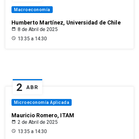
Macroeconomía
Humberto Martínez, Universidad de Chile
8 de Abril de 2025
13:35 a 14:30
2
ABR
Microeconomía Aplicada
Mauricio Romero, ITAM
2 de Abril de 2025
13:35 a 14:30