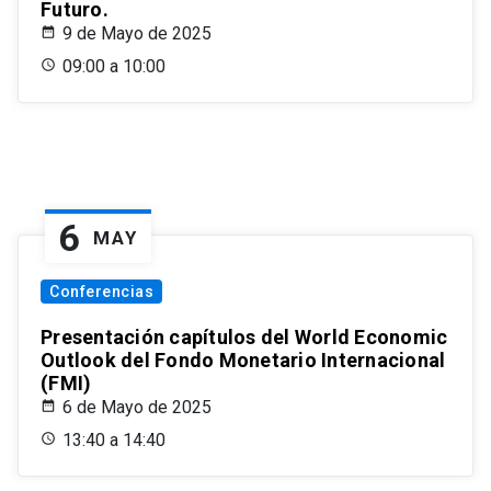
Futuro.
9 de Mayo de 2025
09:00 a 10:00
6
MAY
Conferencias
Presentación capítulos del World Economic
Outlook del Fondo Monetario Internacional
(FMI)
6 de Mayo de 2025
13:40 a 14:40