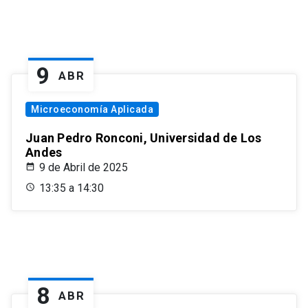
9
ABR
Microeconomía Aplicada
Juan Pedro Ronconi, Universidad de Los
Andes
9 de Abril de 2025
13:35 a 14:30
8
ABR