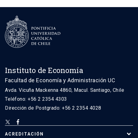
Instituto de Economía
Facultad de Economía y Administración UC
Avda. Vicuña Mackenna 4860, Macul. Santiago, Chile
Teléfono: +56 2 2354 4303
Dirección de Postgrado: +56 2 2354 4028
ACREDITACIÓN