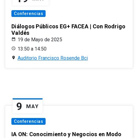
Conferencias
Diálogos Públicos EG+ FACEA | Con Rodrigo
Valdés
19 de Mayo de 2025
13:50 a 14:50
Auditorio Francisco Rosende Bci
9
MAY
Conferencias
IA ON: Conocimiento y Negocios en Modo