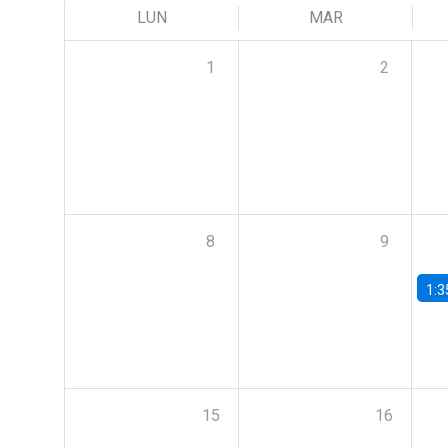
LUN
MAR
1
2
8
9
1:3
15
16