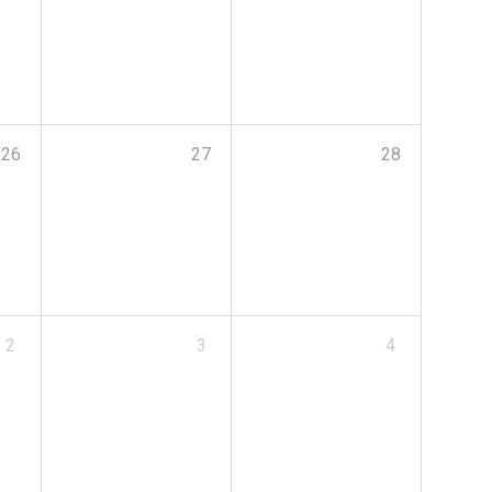
26
27
28
2
3
4