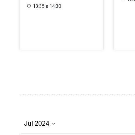
13:35 a 14:30