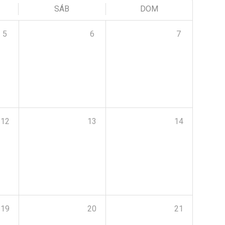
SÁB
DOM
5
6
7
12
13
14
19
20
21