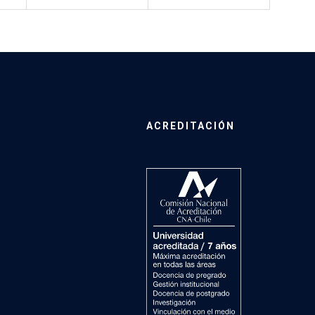
ACREDITACIÓN