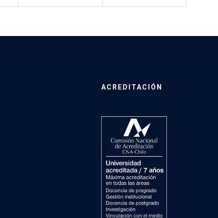
ACREDITACIÓN