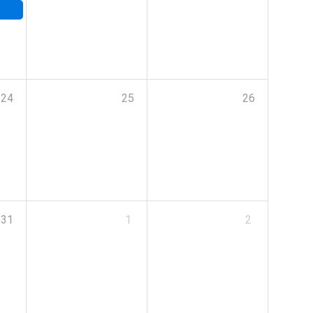
24
25
26
31
1
2