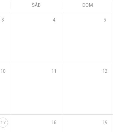
SÁB
DOM
3
4
5
10
11
12
18
19
17