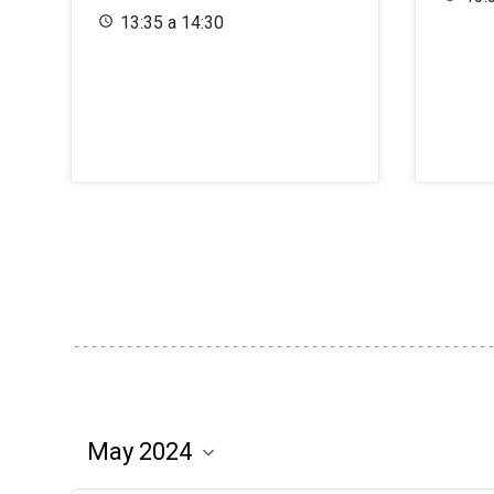
13:35 a 14:30