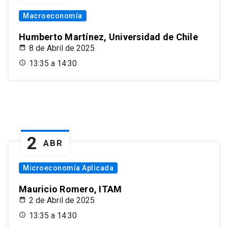
Macroeconomía
Humberto Martínez, Universidad de Chile
8 de Abril de 2025
13:35 a 14:30
2
ABR
Microeconomía Aplicada
Mauricio Romero, ITAM
2 de Abril de 2025
13:35 a 14:30