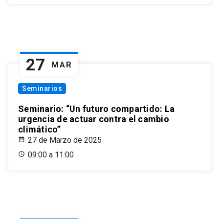
27
MAR
Seminarios
Seminario: “Un futuro compartido: La
urgencia de actuar contra el cambio
climático”
27 de Marzo de 2025
09:00 a 11:00