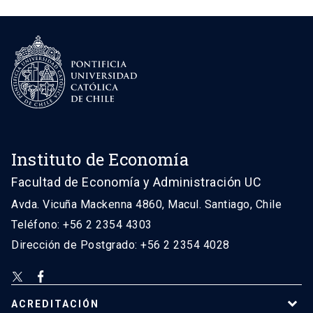
Instituto de Economía
Facultad de Economía y Administración UC
Avda. Vicuña Mackenna 4860, Macul. Santiago, Chile
Teléfono: +56 2 2354 4303
Dirección de Postgrado: +56 2 2354 4028
ACREDITACIÓN