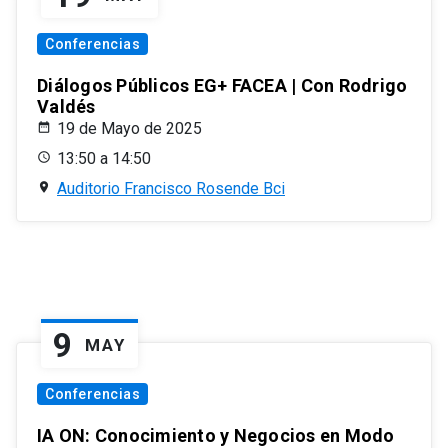
Conferencias
Diálogos Públicos EG+ FACEA | Con Rodrigo
Valdés
19 de Mayo de 2025
13:50 a 14:50
Auditorio Francisco Rosende Bci
9
MAY
Conferencias
IA ON: Conocimiento y Negocios en Modo