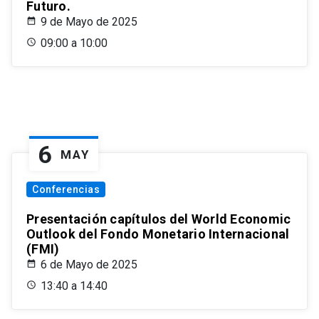
Futuro.
9 de Mayo de 2025
09:00 a 10:00
6
MAY
Conferencias
Presentación capítulos del World Economic
Outlook del Fondo Monetario Internacional
(FMI)
6 de Mayo de 2025
13:40 a 14:40