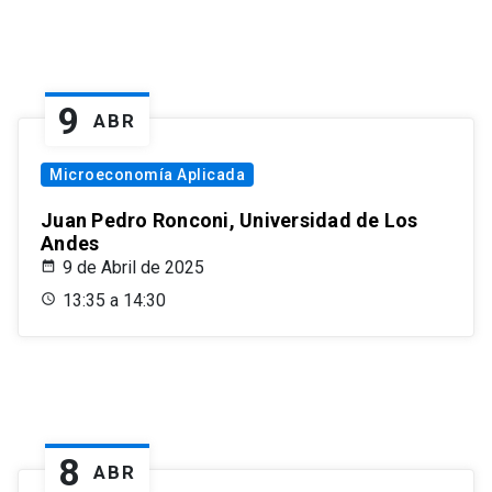
9
ABR
Microeconomía Aplicada
Juan Pedro Ronconi, Universidad de Los
Andes
9 de Abril de 2025
13:35 a 14:30
8
ABR