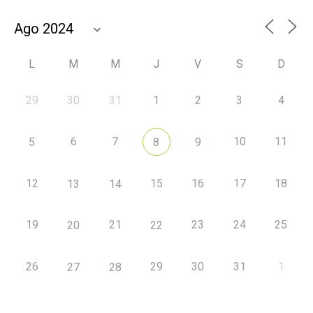
L
M
M
J
V
S
D
29
30
31
1
2
3
4
6
7
10
11
5
8
9
12
15
16
17
18
13
14
19
21
23
24
25
20
22
26
29
30
31
1
27
28