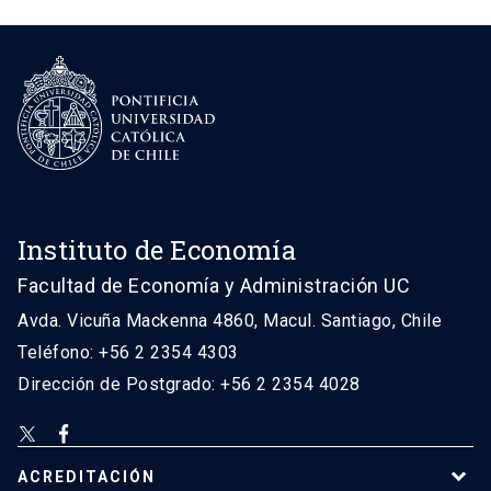
Instituto de Economía
Facultad de Economía y Administración UC
Avda. Vicuña Mackenna 4860, Macul. Santiago, Chile
Teléfono: +56 2 2354 4303
Dirección de Postgrado: +56 2 2354 4028
ACREDITACIÓN