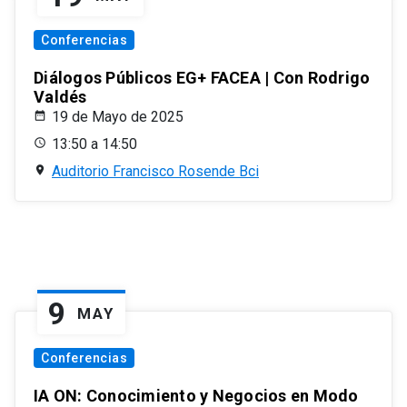
Conferencias
Diálogos Públicos EG+ FACEA | Con Rodrigo
Valdés
19 de Mayo de 2025
13:50 a 14:50
Auditorio Francisco Rosende Bci
9
MAY
Conferencias
IA ON: Conocimiento y Negocios en Modo