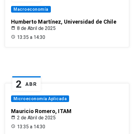
Macroeconomía
Humberto Martínez, Universidad de Chile
8 de Abril de 2025
13:35 a 14:30
2
ABR
Microeconomía Aplicada
Mauricio Romero, ITAM
2 de Abril de 2025
13:35 a 14:30