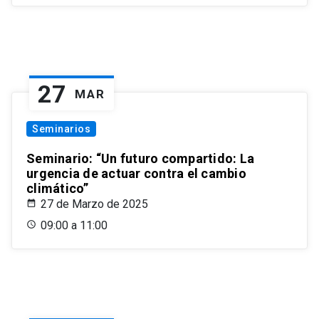
27
MAR
Seminarios
Seminario: “Un futuro compartido: La
urgencia de actuar contra el cambio
climático”
27 de Marzo de 2025
09:00 a 11:00