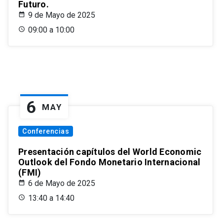
Futuro.
9 de Mayo de 2025
09:00 a 10:00
6
MAY
Conferencias
Presentación capítulos del World Economic
Outlook del Fondo Monetario Internacional
(FMI)
6 de Mayo de 2025
13:40 a 14:40