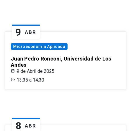
9
ABR
Microeconomía Aplicada
Juan Pedro Ronconi, Universidad de Los
Andes
9 de Abril de 2025
13:35 a 14:30
8
ABR