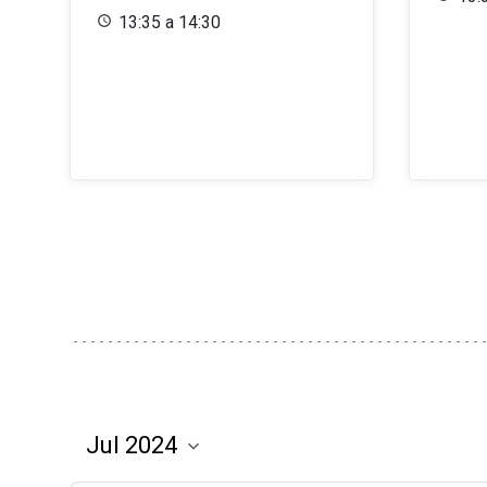
13:35 a 14:30