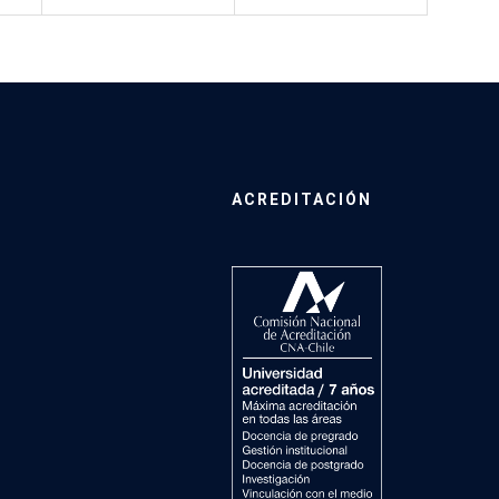
ACREDITACIÓN