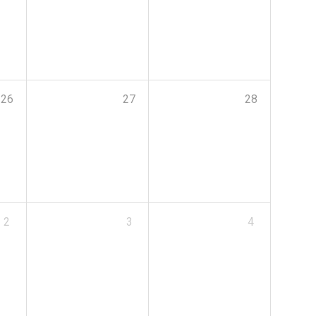
26
27
28
2
3
4