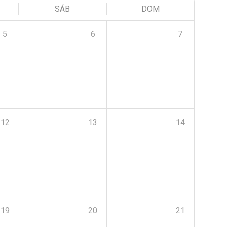
SÁB
DOM
5
6
7
12
13
14
19
20
21