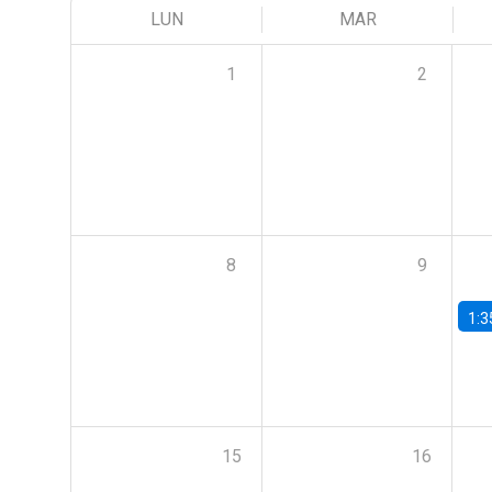
LUN
MAR
1
2
8
9
1:3
15
16