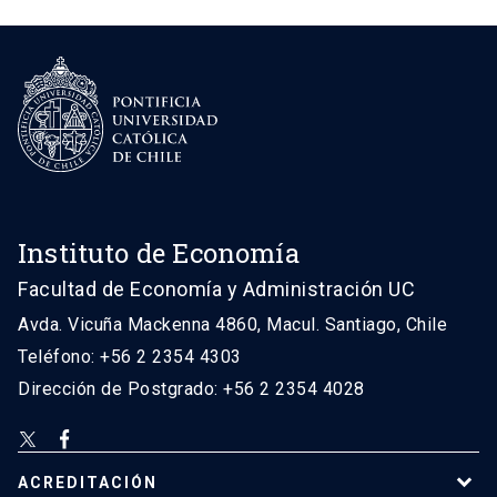
Instituto de Economía
Facultad de Economía y Administración UC
Avda. Vicuña Mackenna 4860, Macul. Santiago, Chile
Teléfono: +56 2 2354 4303
Dirección de Postgrado: +56 2 2354 4028
ACREDITACIÓN