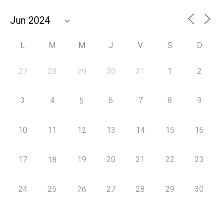
L
M
M
J
V
S
D
27
28
30
31
1
2
29
3
4
6
7
8
9
5
10
11
12
13
14
15
16
17
19
20
21
22
23
18
24
25
27
28
29
30
26