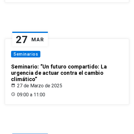
27
MAR
Seminarios
Seminario: “Un futuro compartido: La
urgencia de actuar contra el cambio
climático”
27 de Marzo de 2025
09:00 a 11:00