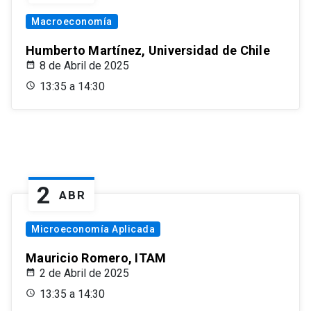
Macroeconomía
Humberto Martínez, Universidad de Chile
8 de Abril de 2025
13:35 a 14:30
2
ABR
Microeconomía Aplicada
Mauricio Romero, ITAM
2 de Abril de 2025
13:35 a 14:30