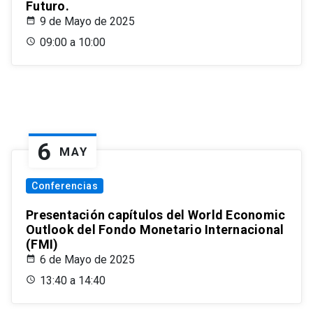
Futuro.
9 de Mayo de 2025
09:00 a 10:00
6
MAY
Conferencias
Presentación capítulos del World Economic
Outlook del Fondo Monetario Internacional
(FMI)
6 de Mayo de 2025
13:40 a 14:40