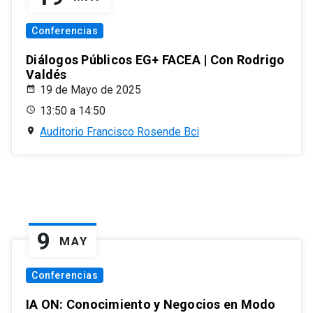
Conferencias
Diálogos Públicos EG+ FACEA | Con Rodrigo
Valdés
19 de Mayo de 2025
13:50 a 14:50
Auditorio Francisco Rosende Bci
9
MAY
Conferencias
IA ON: Conocimiento y Negocios en Modo