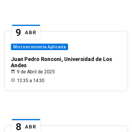
9
ABR
Microeconomía Aplicada
Juan Pedro Ronconi, Universidad de Los
Andes
9 de Abril de 2025
13:35 a 14:30
8
ABR