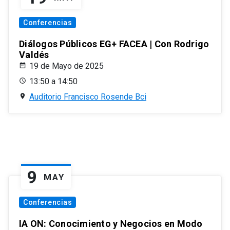
Conferencias
Diálogos Públicos EG+ FACEA | Con Rodrigo
Valdés
19 de Mayo de 2025
13:50 a 14:50
Auditorio Francisco Rosende Bci
9
MAY
Conferencias
IA ON: Conocimiento y Negocios en Modo