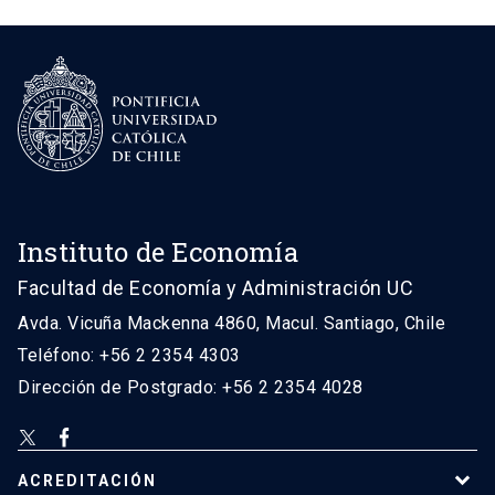
Instituto de Economía
Facultad de Economía y Administración UC
Avda. Vicuña Mackenna 4860, Macul. Santiago, Chile
Teléfono: +56 2 2354 4303
Dirección de Postgrado: +56 2 2354 4028
ACREDITACIÓN