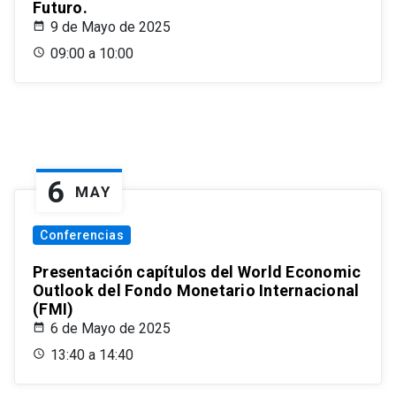
Futuro.
9 de Mayo de 2025
09:00 a 10:00
6
MAY
Conferencias
Presentación capítulos del World Economic
Outlook del Fondo Monetario Internacional
(FMI)
6 de Mayo de 2025
13:40 a 14:40