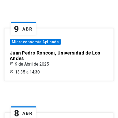
9
ABR
Microeconomía Aplicada
Juan Pedro Ronconi, Universidad de Los
Andes
9 de Abril de 2025
13:35 a 14:30
8
ABR