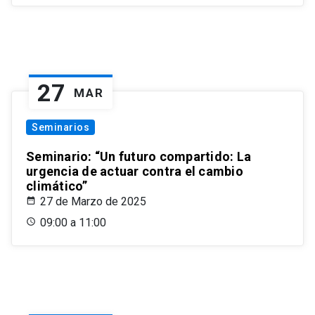
27
MAR
Seminarios
Seminario: “Un futuro compartido: La
urgencia de actuar contra el cambio
climático”
27 de Marzo de 2025
09:00 a 11:00