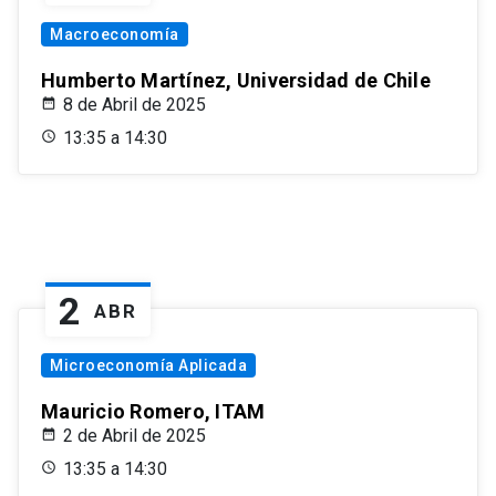
Macroeconomía
Humberto Martínez, Universidad de Chile
8 de Abril de 2025
13:35 a 14:30
2
ABR
Microeconomía Aplicada
Mauricio Romero, ITAM
2 de Abril de 2025
13:35 a 14:30