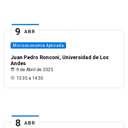
9
ABR
Microeconomía Aplicada
Juan Pedro Ronconi, Universidad de Los
Andes
9 de Abril de 2025
13:35 a 14:30
8
ABR