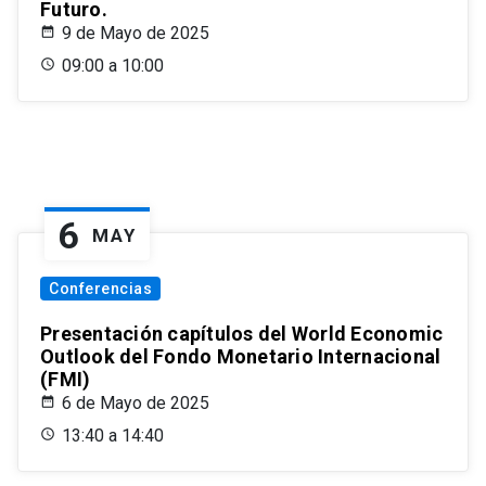
Futuro.
9 de Mayo de 2025
09:00 a 10:00
6
MAY
Conferencias
Presentación capítulos del World Economic
Outlook del Fondo Monetario Internacional
(FMI)
6 de Mayo de 2025
13:40 a 14:40