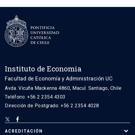
Instituto de Economía
Facultad de Economía y Administración UC
Avda. Vicuña Mackenna 4860, Macul. Santiago, Chile
Teléfono: +56 2 2354 4303
Dirección de Postgrado: +56 2 2354 4028
ACREDITACIÓN