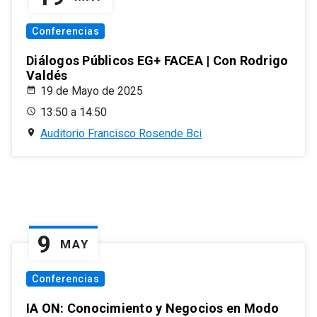
Conferencias
Diálogos Públicos EG+ FACEA | Con Rodrigo
Valdés
19 de Mayo de 2025
13:50 a 14:50
Auditorio Francisco Rosende Bci
9
MAY
Conferencias
IA ON: Conocimiento y Negocios en Modo