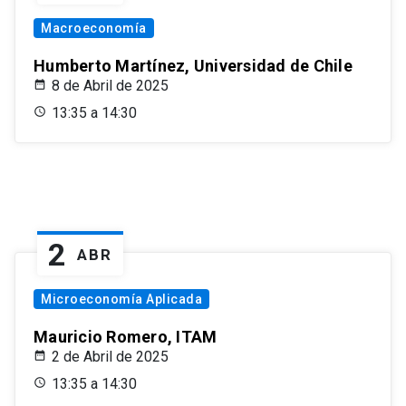
Macroeconomía
Humberto Martínez, Universidad de Chile
8 de Abril de 2025
13:35 a 14:30
2
ABR
Microeconomía Aplicada
Mauricio Romero, ITAM
2 de Abril de 2025
13:35 a 14:30