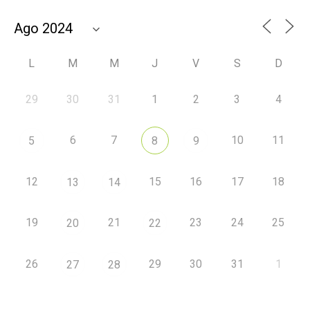
L
M
M
J
V
S
D
29
30
31
1
2
3
4
6
7
10
11
5
8
9
12
15
16
17
18
13
14
19
21
23
24
25
20
22
26
29
30
31
1
27
28