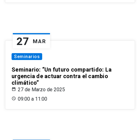
27
MAR
Seminarios
Seminario: “Un futuro compartido: La
urgencia de actuar contra el cambio
climático”
27 de Marzo de 2025
09:00 a 11:00