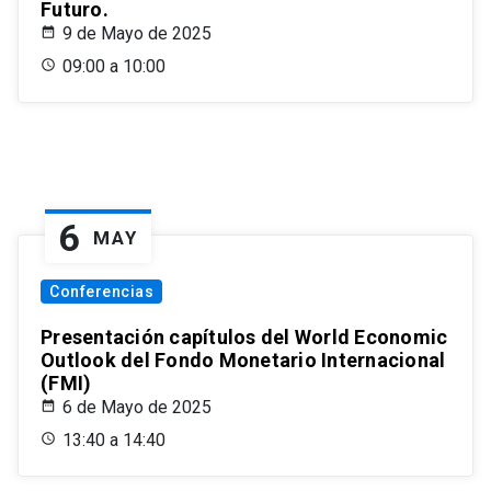
Futuro.
9 de Mayo de 2025
09:00 a 10:00
6
MAY
Conferencias
Presentación capítulos del World Economic
Outlook del Fondo Monetario Internacional
(FMI)
6 de Mayo de 2025
13:40 a 14:40