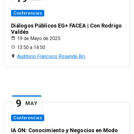
Conferencias
Diálogos Públicos EG+ FACEA | Con Rodrigo
Valdés
19 de Mayo de 2025
13:50 a 14:50
Auditorio Francisco Rosende Bci
9
MAY
Conferencias
IA ON: Conocimiento y Negocios en Modo