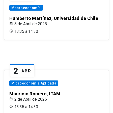
Macroeconomía
Humberto Martínez, Universidad de Chile
8 de Abril de 2025
13:35 a 14:30
2
ABR
Microeconomía Aplicada
Mauricio Romero, ITAM
2 de Abril de 2025
13:35 a 14:30