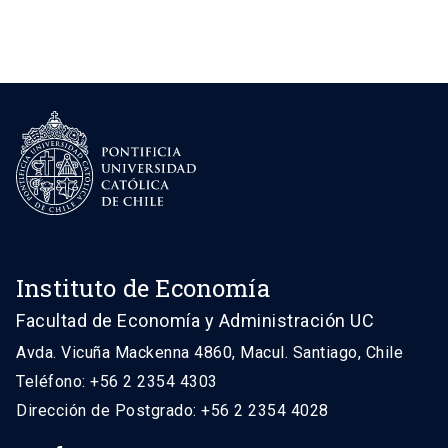
Instituto de Economía
Facultad de Economía y Administración UC
Avda. Vicuña Mackenna 4860, Macul. Santiago, Chile
Teléfono: +56 2 2354 4303
Dirección de Postgrado: +56 2 2354 4028