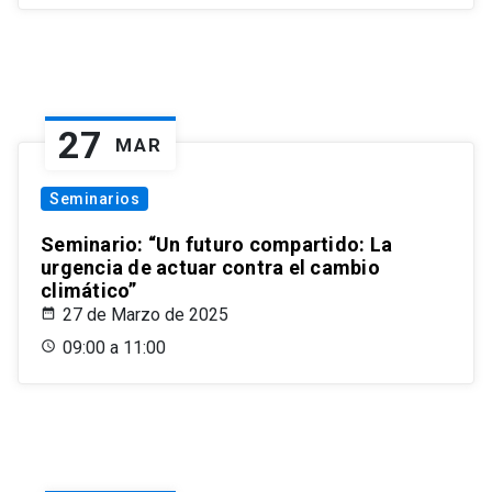
27
MAR
Seminarios
Seminario: “Un futuro compartido: La
urgencia de actuar contra el cambio
climático”
27 de Marzo de 2025
09:00 a 11:00