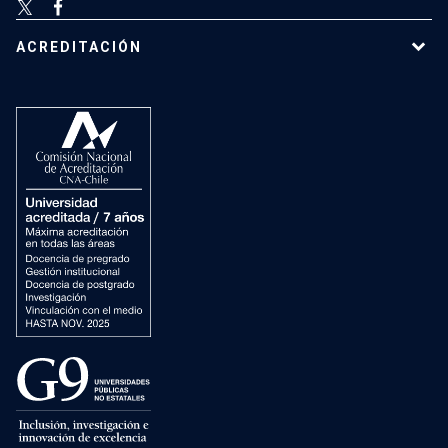
ACREDITACIÓN