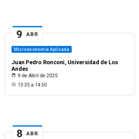
9
ABR
Microeconomía Aplicada
Juan Pedro Ronconi, Universidad de Los
Andes
9 de Abril de 2025
13:35 a 14:30
8
ABR