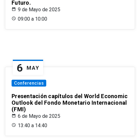
Futuro.
9 de Mayo de 2025
09:00 a 10:00
6
MAY
Conferencias
Presentación capítulos del World Economic
Outlook del Fondo Monetario Internacional
(FMI)
6 de Mayo de 2025
13:40 a 14:40