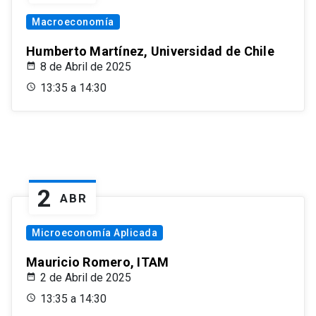
Macroeconomía
Humberto Martínez, Universidad de Chile
8 de Abril de 2025
13:35 a 14:30
2
ABR
Microeconomía Aplicada
Mauricio Romero, ITAM
2 de Abril de 2025
13:35 a 14:30