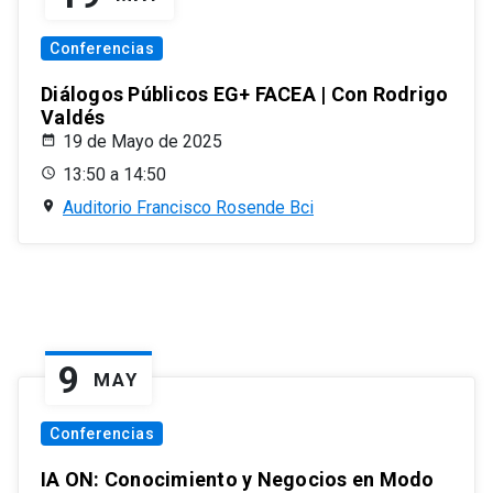
Conferencias
Diálogos Públicos EG+ FACEA | Con Rodrigo
Valdés
19 de Mayo de 2025
13:50 a 14:50
Auditorio Francisco Rosende Bci
9
MAY
Conferencias
IA ON: Conocimiento y Negocios en Modo