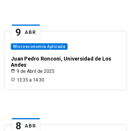
9
ABR
Microeconomía Aplicada
Juan Pedro Ronconi, Universidad de Los
Andes
9 de Abril de 2025
13:35 a 14:30
8
ABR