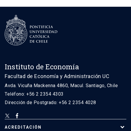
Instituto de Economía
Facultad de Economía y Administración UC
Avda. Vicuña Mackenna 4860, Macul. Santiago, Chile
Teléfono: +56 2 2354 4303
Dirección de Postgrado: +56 2 2354 4028
ACREDITACIÓN