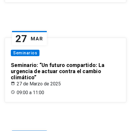
27
MAR
Seminarios
Seminario: “Un futuro compartido: La
urgencia de actuar contra el cambio
climático”
27 de Marzo de 2025
09:00 a 11:00