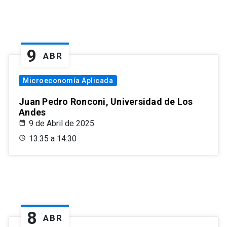
9
ABR
Microeconomía Aplicada
Juan Pedro Ronconi, Universidad de Los
Andes
9 de Abril de 2025
13:35 a 14:30
8
ABR