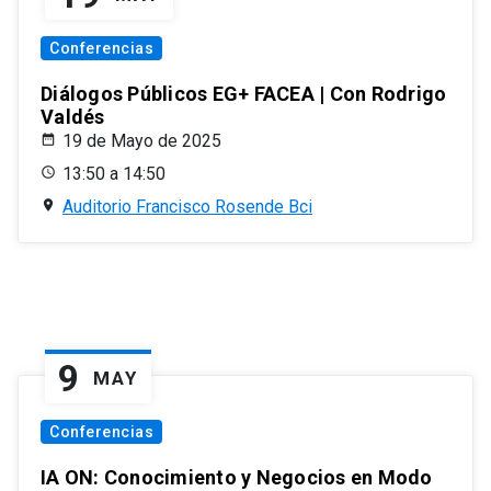
Conferencias
Diálogos Públicos EG+ FACEA | Con Rodrigo
Valdés
19 de Mayo de 2025
13:50 a 14:50
Auditorio Francisco Rosende Bci
9
MAY
Conferencias
IA ON: Conocimiento y Negocios en Modo