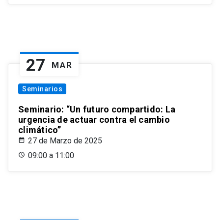
27
MAR
Seminarios
Seminario: “Un futuro compartido: La
urgencia de actuar contra el cambio
climático”
27 de Marzo de 2025
09:00 a 11:00