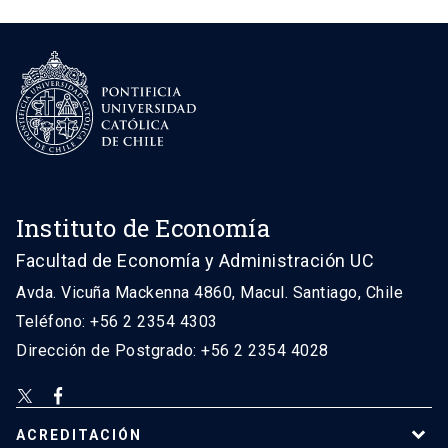
Instituto de Economía
Facultad de Economía y Administración UC
Avda. Vicuña Mackenna 4860, Macul. Santiago, Chile
Teléfono: +56 2 2354 4303
Dirección de Postgrado: +56 2 2354 4028
ACREDITACIÓN