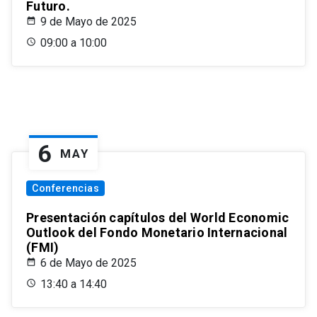
Futuro.
9 de Mayo de 2025
09:00 a 10:00
6
MAY
Conferencias
Presentación capítulos del World Economic
Outlook del Fondo Monetario Internacional
(FMI)
6 de Mayo de 2025
13:40 a 14:40