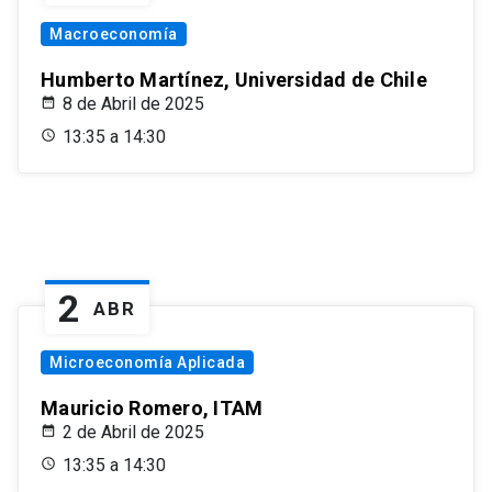
Macroeconomía
Humberto Martínez, Universidad de Chile
8 de Abril de 2025
13:35 a 14:30
2
ABR
Microeconomía Aplicada
Mauricio Romero, ITAM
2 de Abril de 2025
13:35 a 14:30