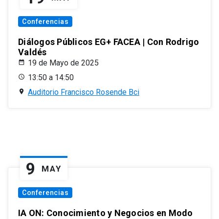
Conferencias
Diálogos Públicos EG+ FACEA | Con Rodrigo
Valdés
19 de Mayo de 2025
13:50 a 14:50
Auditorio Francisco Rosende Bci
9
MAY
Conferencias
IA ON: Conocimiento y Negocios en Modo