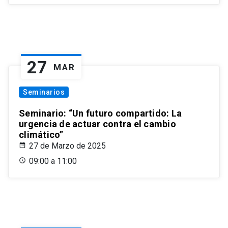
27
MAR
Seminarios
Seminario: “Un futuro compartido: La
urgencia de actuar contra el cambio
climático”
27 de Marzo de 2025
09:00 a 11:00