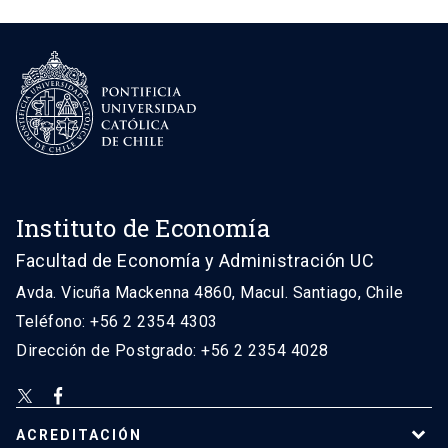
Instituto de Economía
Facultad de Economía y Administración UC
Avda. Vicuña Mackenna 4860, Macul. Santiago, Chile
Teléfono: +56 2 2354 4303
Dirección de Postgrado: +56 2 2354 4028
ACREDITACIÓN