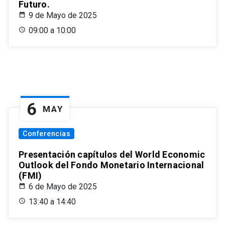
Futuro.
9 de Mayo de 2025
09:00 a 10:00
6
MAY
Conferencias
Presentación capítulos del World Economic
Outlook del Fondo Monetario Internacional
(FMI)
6 de Mayo de 2025
13:40 a 14:40