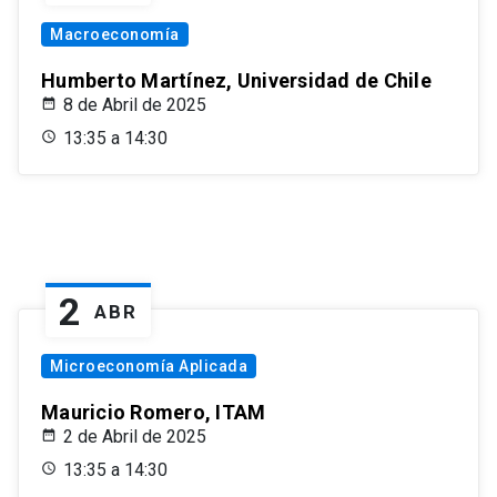
Macroeconomía
Humberto Martínez, Universidad de Chile
8 de Abril de 2025
13:35 a 14:30
2
ABR
Microeconomía Aplicada
Mauricio Romero, ITAM
2 de Abril de 2025
13:35 a 14:30