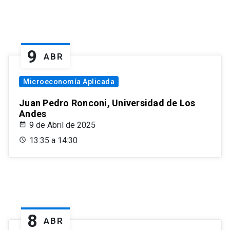
9
ABR
Microeconomía Aplicada
Juan Pedro Ronconi, Universidad de Los
Andes
9 de Abril de 2025
13:35 a 14:30
8
ABR