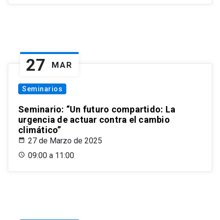
27
MAR
Seminarios
Seminario: “Un futuro compartido: La
urgencia de actuar contra el cambio
climático”
27 de Marzo de 2025
09:00 a 11:00