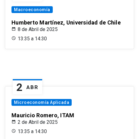
Macroeconomía
Humberto Martínez, Universidad de Chile
8 de Abril de 2025
13:35 a 14:30
2
ABR
Microeconomía Aplicada
Mauricio Romero, ITAM
2 de Abril de 2025
13:35 a 14:30