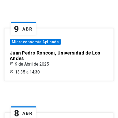
9
ABR
Microeconomía Aplicada
Juan Pedro Ronconi, Universidad de Los
Andes
9 de Abril de 2025
13:35 a 14:30
8
ABR