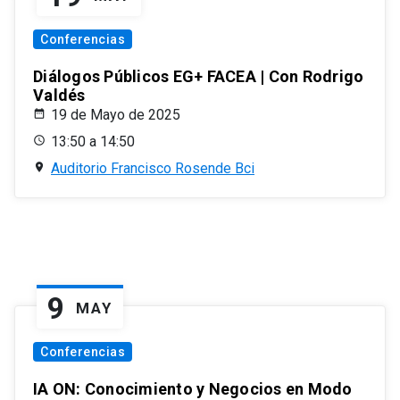
Conferencias
Diálogos Públicos EG+ FACEA | Con Rodrigo
Valdés
19 de Mayo de 2025
13:50 a 14:50
Auditorio Francisco Rosende Bci
9
MAY
Conferencias
IA ON: Conocimiento y Negocios en Modo