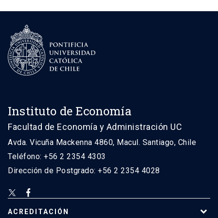
Instituto de Economía
Facultad de Economía y Administración UC
Avda. Vicuña Mackenna 4860, Macul. Santiago, Chile
Teléfono: +56 2 2354 4303
Dirección de Postgrado: +56 2 2354 4028
ACREDITACIÓN