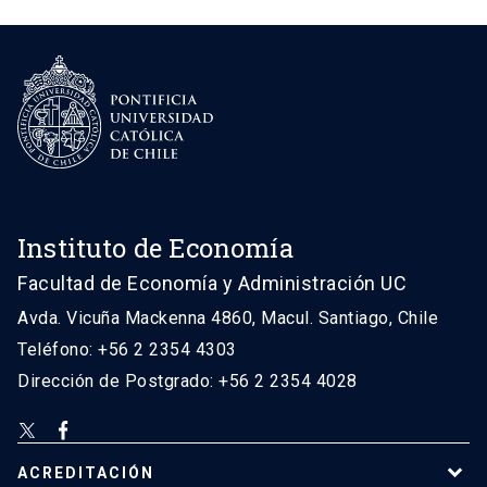
Instituto de Economía
Facultad de Economía y Administración UC
Avda. Vicuña Mackenna 4860, Macul. Santiago, Chile
Teléfono: +56 2 2354 4303
Dirección de Postgrado: +56 2 2354 4028
ACREDITACIÓN