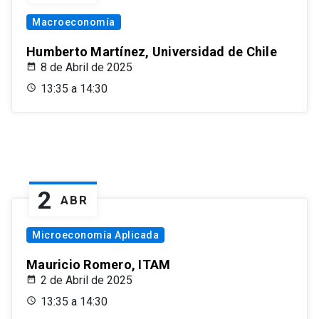
Macroeconomía
Humberto Martínez, Universidad de Chile
8 de Abril de 2025
13:35 a 14:30
2
ABR
Microeconomía Aplicada
Mauricio Romero, ITAM
2 de Abril de 2025
13:35 a 14:30