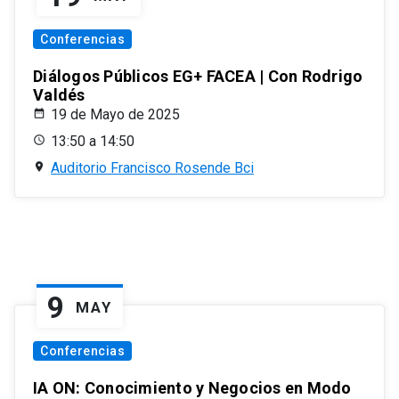
Conferencias
Diálogos Públicos EG+ FACEA | Con Rodrigo
Valdés
19 de Mayo de 2025
13:50 a 14:50
Auditorio Francisco Rosende Bci
9
MAY
Conferencias
IA ON: Conocimiento y Negocios en Modo