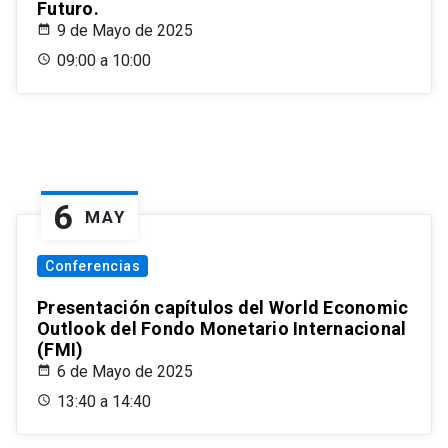
Futuro.
9 de Mayo de 2025
09:00 a 10:00
6
MAY
Conferencias
Presentación capítulos del World Economic
Outlook del Fondo Monetario Internacional
(FMI)
6 de Mayo de 2025
13:40 a 14:40