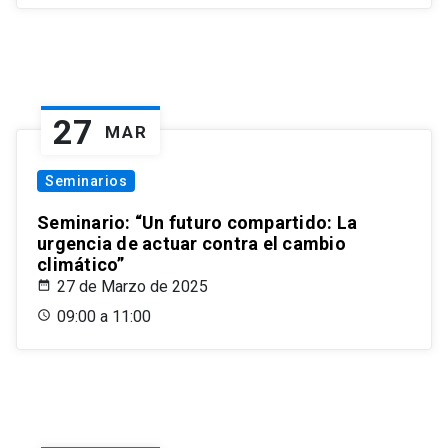
27
MAR
Seminarios
Seminario: “Un futuro compartido: La
urgencia de actuar contra el cambio
climático”
27 de Marzo de 2025
09:00 a 11:00