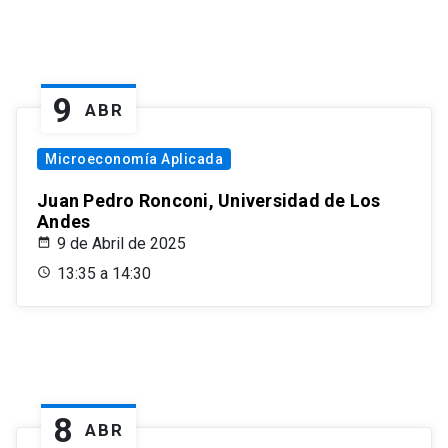
9
ABR
Microeconomía Aplicada
Juan Pedro Ronconi, Universidad de Los
Andes
9 de Abril de 2025
13:35 a 14:30
8
ABR