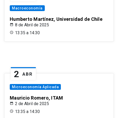
Macroeconomía
Humberto Martínez, Universidad de Chile
8 de Abril de 2025
13:35 a 14:30
2
ABR
Microeconomía Aplicada
Mauricio Romero, ITAM
2 de Abril de 2025
13:35 a 14:30