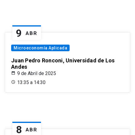
9
ABR
Microeconomía Aplicada
Juan Pedro Ronconi, Universidad de Los
Andes
9 de Abril de 2025
13:35 a 14:30
8
ABR