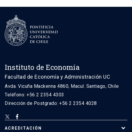
Instituto de Economía
Facultad de Economía y Administración UC
Avda. Vicuña Mackenna 4860, Macul. Santiago, Chile
Teléfono: +56 2 2354 4303
Dirección de Postgrado: +56 2 2354 4028
ACREDITACIÓN