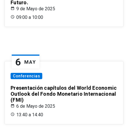
Futuro.
9 de Mayo de 2025
09:00 a 10:00
6
MAY
Conferencias
Presentación capítulos del World Economic
Outlook del Fondo Monetario Internacional
(FMI)
6 de Mayo de 2025
13:40 a 14:40