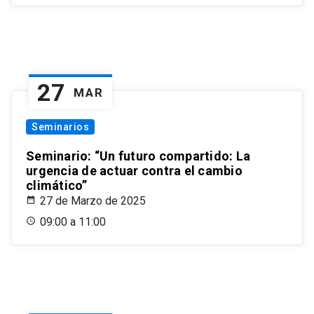
27
MAR
Seminarios
Seminario: “Un futuro compartido: La
urgencia de actuar contra el cambio
climático”
27 de Marzo de 2025
09:00 a 11:00