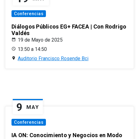
Conferencias
Diálogos Públicos EG+ FACEA | Con Rodrigo
Valdés
19 de Mayo de 2025
13:50 a 14:50
Auditorio Francisco Rosende Bci
9
MAY
Conferencias
IA ON: Conocimiento y Negocios en Modo