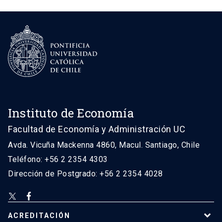
Instituto de Economía
Facultad de Economía y Administración UC
Avda. Vicuña Mackenna 4860, Macul. Santiago, Chile
Teléfono: +56 2 2354 4303
Dirección de Postgrado: +56 2 2354 4028
ACREDITACIÓN