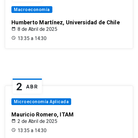
Macroeconomía
Humberto Martínez, Universidad de Chile
8 de Abril de 2025
13:35 a 14:30
2
ABR
Microeconomía Aplicada
Mauricio Romero, ITAM
2 de Abril de 2025
13:35 a 14:30