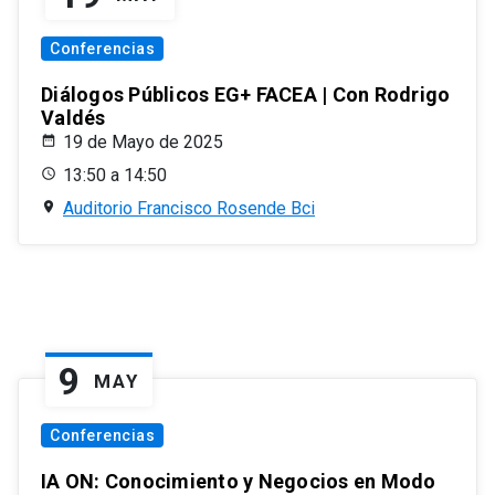
Conferencias
Diálogos Públicos EG+ FACEA | Con Rodrigo
Valdés
19 de Mayo de 2025
13:50 a 14:50
Auditorio Francisco Rosende Bci
9
MAY
Conferencias
IA ON: Conocimiento y Negocios en Modo