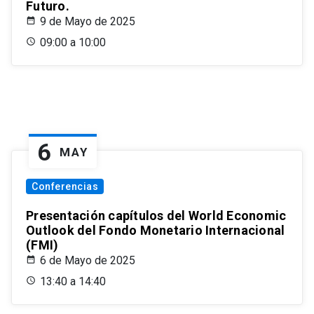
Futuro.
9 de Mayo de 2025
09:00 a 10:00
6
MAY
Conferencias
Presentación capítulos del World Economic
Outlook del Fondo Monetario Internacional
(FMI)
6 de Mayo de 2025
13:40 a 14:40