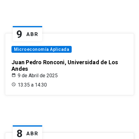
9
ABR
Microeconomía Aplicada
Juan Pedro Ronconi, Universidad de Los
Andes
9 de Abril de 2025
13:35 a 14:30
8
ABR