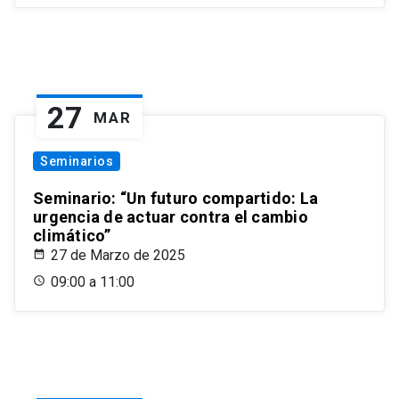
27
MAR
Seminarios
Seminario: “Un futuro compartido: La
urgencia de actuar contra el cambio
climático”
27 de Marzo de 2025
09:00 a 11:00