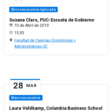
Microeconomía Aplicada
Susana Claro, PUC-Escuela de Gobierno
10 de Abril de 2019
15:30
Facultad de Ciencias Económicas y
Administrativas UC
28
MAR
Macroeconomía
Laura Veldkamp, Columbia Business School