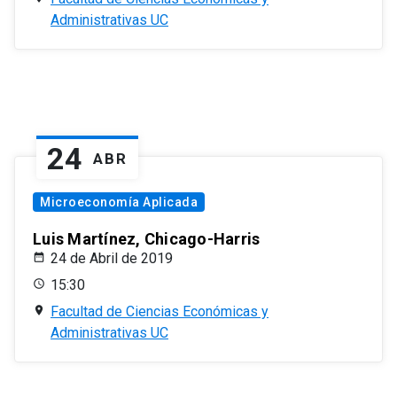
Administrativas UC
24
ABR
Microeconomía Aplicada
Luis Martínez, Chicago-Harris
24 de Abril de 2019
15:30
Facultad de Ciencias Económicas y
Administrativas UC