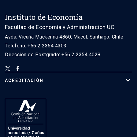
Instituto de Economía
Facultad de Economía y Administración UC
Avda. Vicuña Mackenna 4860, Macul. Santiago, Chile
Teléfono: +56 2 2354 4303
Dirección de Postgrado: +56 2 2354 4028
ACREDITACIÓN