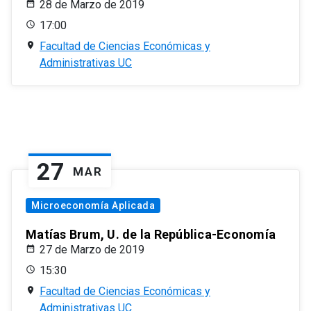
28 de Marzo de 2019
17:00
Facultad de Ciencias Económicas y
Administrativas UC
27
MAR
Microeconomía Aplicada
Matías Brum, U. de la República-Economía
27 de Marzo de 2019
15:30
Facultad de Ciencias Económicas y
Administrativas UC