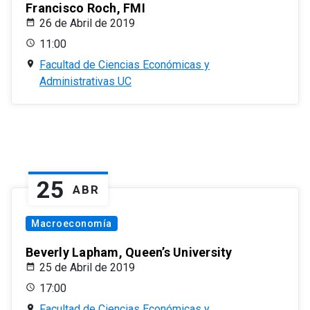
Francisco Roch, FMI
26 de Abril de 2019
11:00
Facultad de Ciencias Económicas y
Administrativas UC
25
ABR
Macroeconomía
Beverly Lapham, Queen’s University
25 de Abril de 2019
17:00
Facultad de Ciencias Económicas y