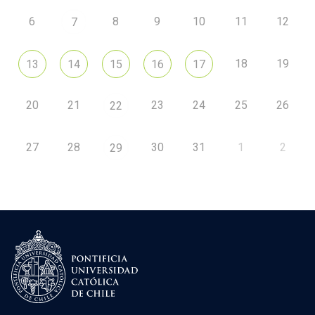
6
8
9
10
11
12
7
18
19
13
14
15
16
17
20
21
23
24
25
26
22
27
28
30
31
1
2
29