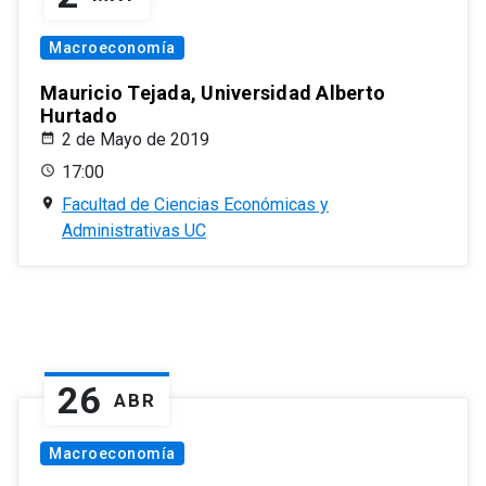
Macroeconomía
Mauricio Tejada, Universidad Alberto
Hurtado
2 de Mayo de 2019
17:00
Facultad de Ciencias Económicas y
Administrativas UC
26
ABR
Macroeconomía