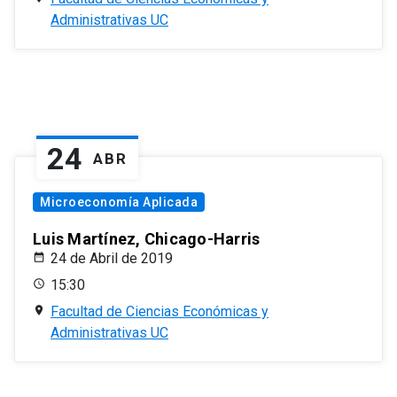
Administrativas UC
24
ABR
Microeconomía Aplicada
Luis Martínez, Chicago-Harris
24 de Abril de 2019
15:30
Facultad de Ciencias Económicas y
Administrativas UC