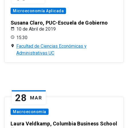
Microeconomía Aplicada
Susana Claro, PUC-Escuela de Gobierno
10 de Abril de 2019
15:30
Facultad de Ciencias Económicas y
Administrativas UC
28
MAR
Macroeconomía
Laura Veldkamp, Columbia Business School