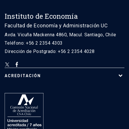
Instituto de Economía
Facultad de Economía y Administración UC
Avda. Vicuña Mackenna 4860, Macul. Santiago, Chile
Teléfono: +56 2 2354 4303
Dirección de Postgrado: +56 2 2354 4028
ACREDITACIÓN