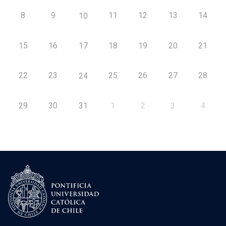
8
9
11
12
13
14
10
15
16
17
18
19
20
21
22
23
25
26
27
28
24
29
30
31
1
2
3
4