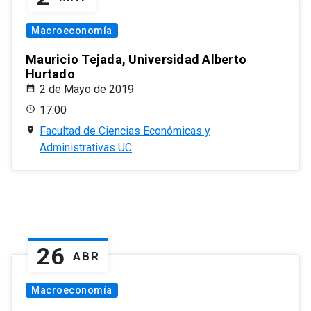
Macroeconomía
Mauricio Tejada, Universidad Alberto
Hurtado
2 de Mayo de 2019
17:00
Facultad de Ciencias Económicas y
Administrativas UC
26
ABR
Macroeconomía