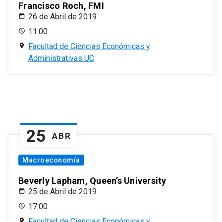
Francisco Roch, FMI
26 de Abril de 2019
11:00
Facultad de Ciencias Económicas y
Administrativas UC
25
ABR
Macroeconomía
Beverly Lapham, Queen’s University
25 de Abril de 2019
17:00
Facultad de Ciencias Económicas y