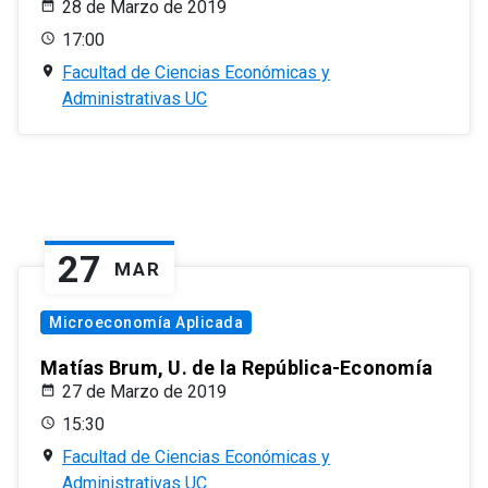
28 de Marzo de 2019
17:00
Facultad de Ciencias Económicas y
Administrativas UC
27
MAR
Microeconomía Aplicada
Matías Brum, U. de la República-Economía
27 de Marzo de 2019
15:30
Facultad de Ciencias Económicas y
Administrativas UC