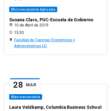
Microeconomía Aplicada
Susana Claro, PUC-Escuela de Gobierno
10 de Abril de 2019
15:30
Facultad de Ciencias Económicas y
Administrativas UC
28
MAR
Macroeconomía
Laura Veldkamp, Columbia Business School