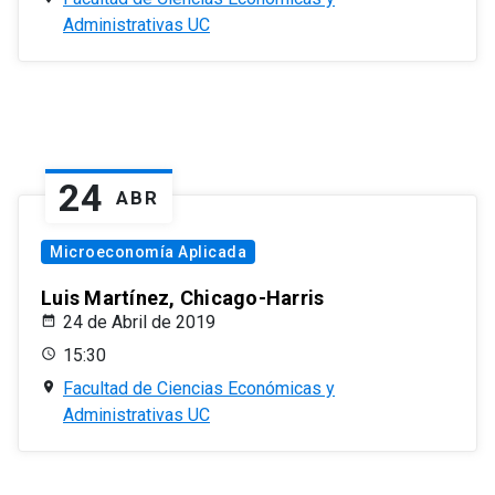
Administrativas UC
24
ABR
Microeconomía Aplicada
Luis Martínez, Chicago-Harris
24 de Abril de 2019
15:30
Facultad de Ciencias Económicas y
Administrativas UC