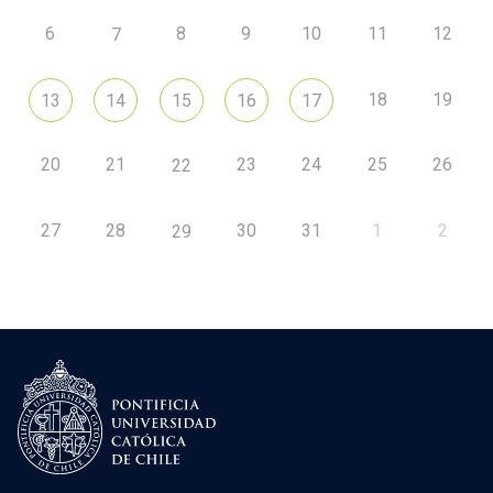
6
8
9
10
11
12
7
18
19
13
14
15
16
17
20
21
23
24
25
26
22
27
28
30
31
1
2
29