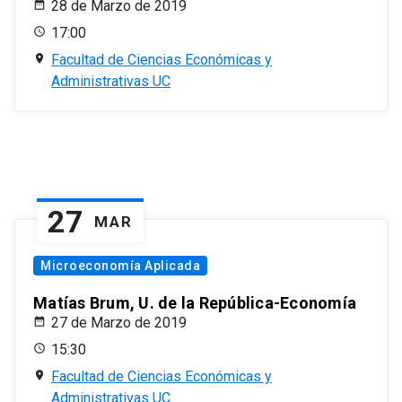
28 de Marzo de 2019
17:00
Facultad de Ciencias Económicas y
Administrativas UC
27
MAR
Microeconomía Aplicada
Matías Brum, U. de la República-Economía
27 de Marzo de 2019
15:30
Facultad de Ciencias Económicas y
Administrativas UC