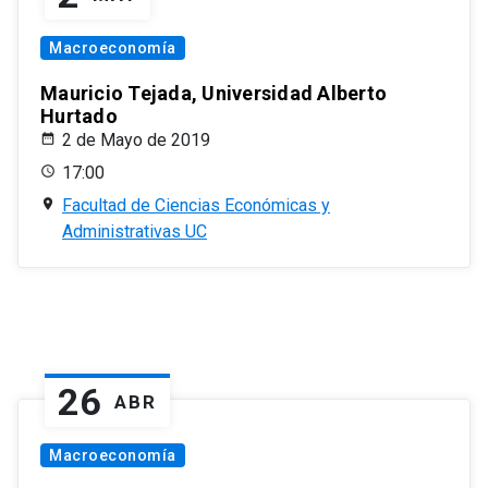
Macroeconomía
Mauricio Tejada, Universidad Alberto
Hurtado
2 de Mayo de 2019
17:00
Facultad de Ciencias Económicas y
Administrativas UC
26
ABR
Macroeconomía