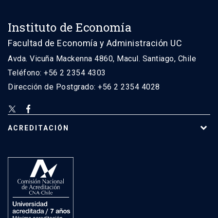
Instituto de Economía
Facultad de Economía y Administración UC
Avda. Vicuña Mackenna 4860, Macul. Santiago, Chile
Teléfono: +56 2 2354 4303
Dirección de Postgrado: +56 2 2354 4028
ACREDITACIÓN