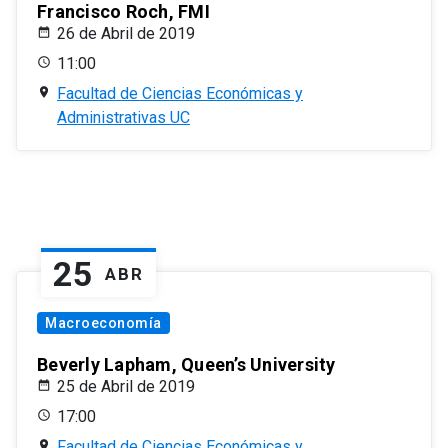
Francisco Roch, FMI
26 de Abril de 2019
11:00
Facultad de Ciencias Económicas y
Administrativas UC
25
ABR
Macroeconomía
Beverly Lapham, Queen’s University
25 de Abril de 2019
17:00
Facultad de Ciencias Económicas y