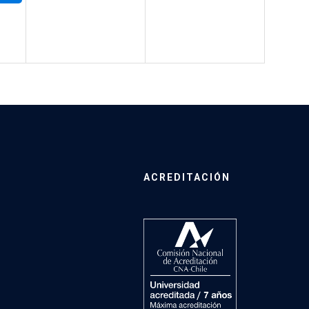
ACREDITACIÓN