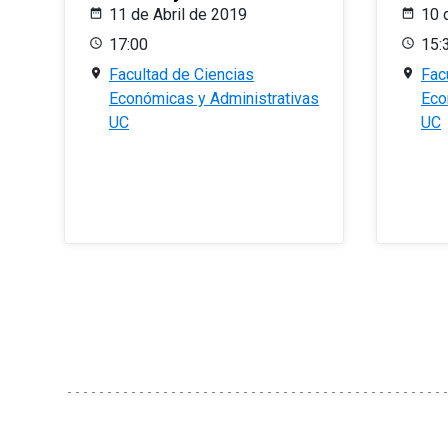
11 de Abril de 2019
10 
17:00
15:
Facultad de Ciencias
Fac
Económicas y Administrativas
Eco
UC
UC