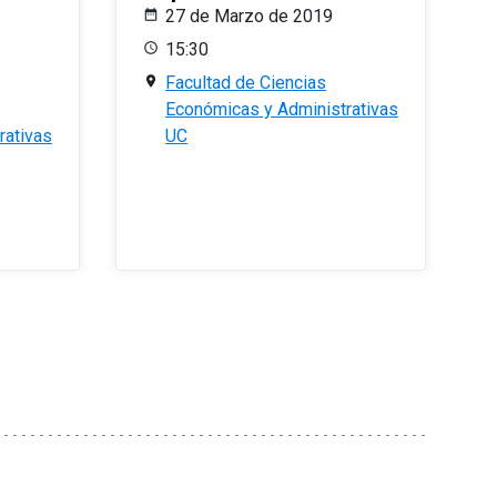
27 de Marzo de 2019
15:30
Facultad de Ciencias
Económicas y Administrativas
rativas
UC