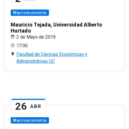
Macroeconomía
Mauricio Tejada, Universidad Alberto
Hurtado
2 de Mayo de 2019
17:00
Facultad de Ciencias Económicas y
Administrativas UC
26
ABR
Macroeconomía