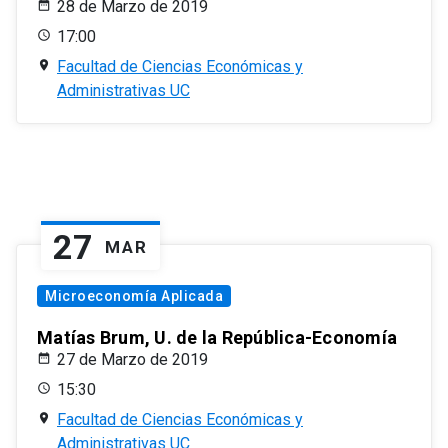
28 de Marzo de 2019
17:00
Facultad de Ciencias Económicas y
Administrativas UC
27
MAR
Microeconomía Aplicada
Matías Brum, U. de la República-Economía
27 de Marzo de 2019
15:30
Facultad de Ciencias Económicas y
Administrativas UC