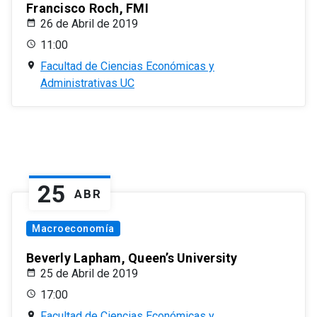
Francisco Roch, FMI
26 de Abril de 2019
11:00
Facultad de Ciencias Económicas y
Administrativas UC
25
ABR
Macroeconomía
Beverly Lapham, Queen’s University
25 de Abril de 2019
17:00
Facultad de Ciencias Económicas y