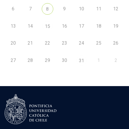
6
7
9
10
11
12
8
13
14
16
17
18
19
15
20
21
22
23
24
25
26
27
28
29
30
1
2
31