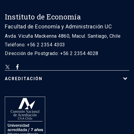
Instituto de Economía
Facultad de Economía y Administración UC
Avda. Vicuña Mackenna 4860, Macul. Santiago, Chile
Teléfono: +56 2 2354 4303
Dirección de Postgrado: +56 2 2354 4028
ACREDITACIÓN