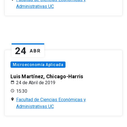
Administrativas UC
24
ABR
Microeconomía Aplicada
Luis Martínez, Chicago-Harris
24 de Abril de 2019
15:30
Facultad de Ciencias Económicas y
Administrativas UC