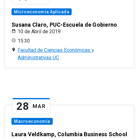
Microeconomía Aplicada
Susana Claro, PUC-Escuela de Gobierno
10 de Abril de 2019
15:30
Facultad de Ciencias Económicas y
Administrativas UC
28
MAR
Macroeconomía
Laura Veldkamp, Columbia Business School