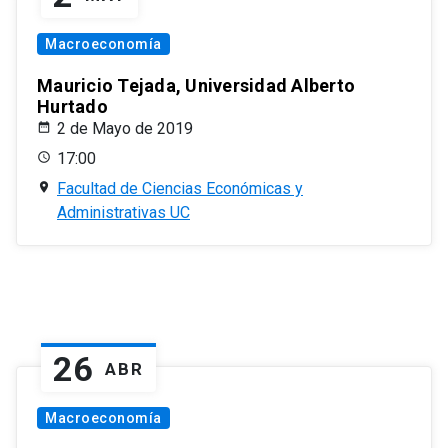
Macroeconomía
Mauricio Tejada, Universidad Alberto
Hurtado
2 de Mayo de 2019
17:00
Facultad de Ciencias Económicas y
Administrativas UC
26
ABR
Macroeconomía