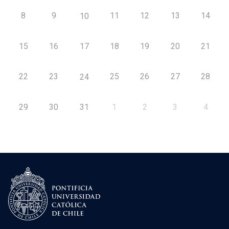
8
9
11
12
13
14
10
15
16
17
18
19
20
21
22
23
25
26
27
28
24
29
30
31
1
2
3
4