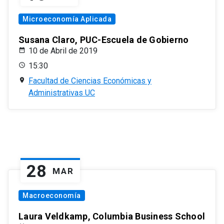
Microeconomía Aplicada
Susana Claro, PUC-Escuela de Gobierno
10 de Abril de 2019
15:30
Facultad de Ciencias Económicas y
Administrativas UC
28
MAR
Macroeconomía
Laura Veldkamp, Columbia Business School