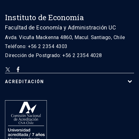
Instituto de Economía
Facultad de Economía y Administración UC
Avda. Vicuña Mackenna 4860, Macul. Santiago, Chile
Teléfono: +56 2 2354 4303
Dirección de Postgrado: +56 2 2354 4028
ACREDITACIÓN