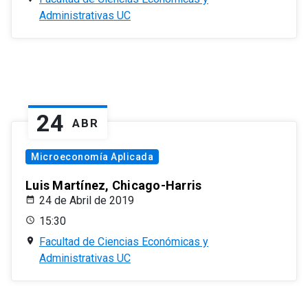
Administrativas UC
24
ABR
Microeconomía Aplicada
Luis Martínez, Chicago-Harris
24 de Abril de 2019
15:30
Facultad de Ciencias Económicas y
Administrativas UC