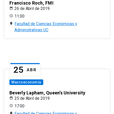
Francisco Roch, FMI
26 de Abril de 2019
11:00
Facultad de Ciencias Económicas y
Administrativas UC
25
ABR
Macroeconomía
Beverly Lapham, Queen’s University
25 de Abril de 2019
17:00
Facultad de Ciencias Económicas y