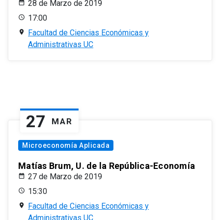
28 de Marzo de 2019
17:00
Facultad de Ciencias Económicas y
Administrativas UC
27
MAR
Microeconomía Aplicada
Matías Brum, U. de la República-Economía
27 de Marzo de 2019
15:30
Facultad de Ciencias Económicas y
Administrativas UC