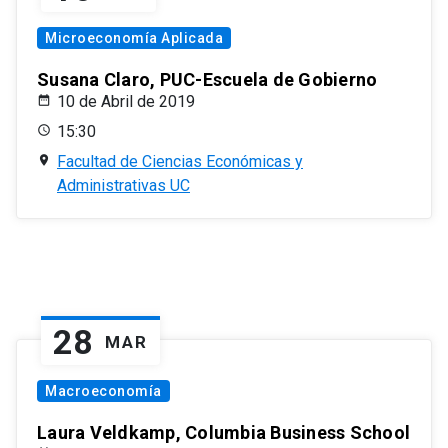
Microeconomía Aplicada
Susana Claro, PUC-Escuela de Gobierno
10 de Abril de 2019
15:30
Facultad de Ciencias Económicas y
Administrativas UC
28
MAR
Macroeconomía
Laura Veldkamp, Columbia Business School