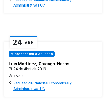
Administrativas UC
24
ABR
Microeconomía Aplicada
Luis Martínez, Chicago-Harris
24 de Abril de 2019
15:30
Facultad de Ciencias Económicas y
Administrativas UC