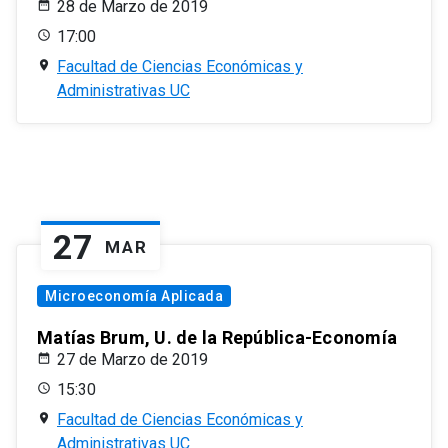
28 de Marzo de 2019
17:00
Facultad de Ciencias Económicas y
Administrativas UC
27
MAR
Microeconomía Aplicada
Matías Brum, U. de la República-Economía
27 de Marzo de 2019
15:30
Facultad de Ciencias Económicas y
Administrativas UC