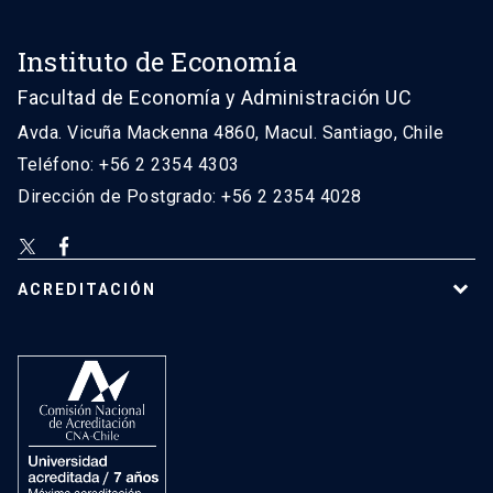
Instituto de Economía
Facultad de Economía y Administración UC
Avda. Vicuña Mackenna 4860, Macul. Santiago, Chile
Teléfono: +56 2 2354 4303
Dirección de Postgrado: +56 2 2354 4028
ACREDITACIÓN