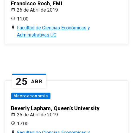
Francisco Roch, FMI
26 de Abril de 2019
11:00
Facultad de Ciencias Económicas y
Administrativas UC
25
ABR
Macroeconomía
Beverly Lapham, Queen’s University
25 de Abril de 2019
17:00
Facultad de Ciencias Económicas y