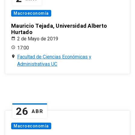
Macroeconomía
Mauricio Tejada, Universidad Alberto
Hurtado
2 de Mayo de 2019
17:00
Facultad de Ciencias Económicas y
Administrativas UC
26
ABR
Macroeconomía