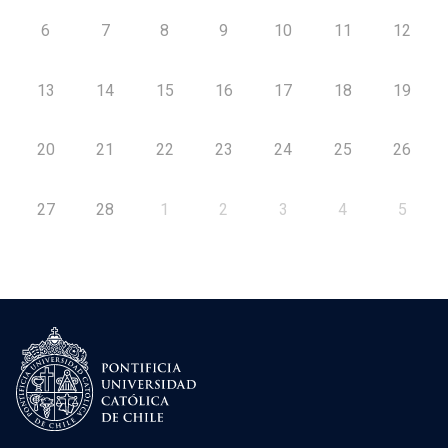
6
7
8
9
10
11
12
13
14
15
16
17
18
19
20
21
22
23
24
25
26
27
28
1
2
3
4
5