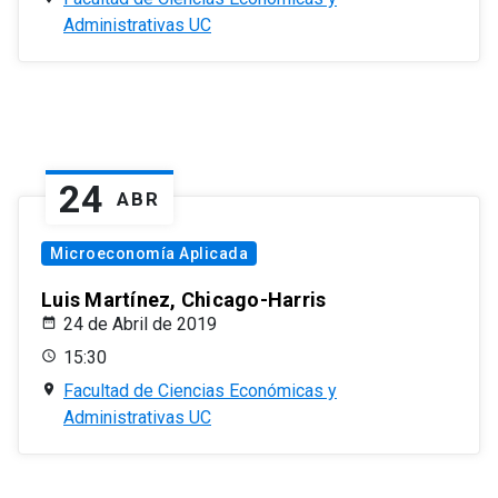
Administrativas UC
24
ABR
Microeconomía Aplicada
Luis Martínez, Chicago-Harris
24 de Abril de 2019
15:30
Facultad de Ciencias Económicas y
Administrativas UC