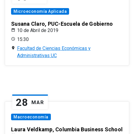
Microeconomía Aplicada
Susana Claro, PUC-Escuela de Gobierno
10 de Abril de 2019
15:30
Facultad de Ciencias Económicas y
Administrativas UC
28
MAR
Macroeconomía
Laura Veldkamp, Columbia Business School