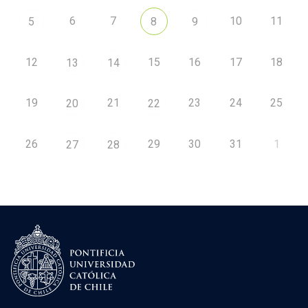
6
7
10
11
5
8
9
12
15
16
17
18
13
14
19
21
23
24
25
20
22
26
29
30
31
1
27
28