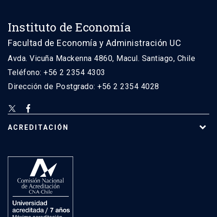
Instituto de Economía
Facultad de Economía y Administración UC
Avda. Vicuña Mackenna 4860, Macul. Santiago, Chile
Teléfono: +56 2 2354 4303
Dirección de Postgrado: +56 2 2354 4028
ACREDITACIÓN