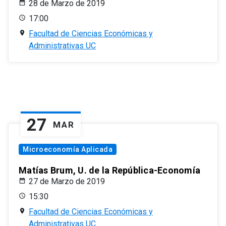
28 de Marzo de 2019
17:00
Facultad de Ciencias Económicas y
Administrativas UC
27
MAR
Microeconomía Aplicada
Matías Brum, U. de la República-Economía
27 de Marzo de 2019
15:30
Facultad de Ciencias Económicas y
Administrativas UC