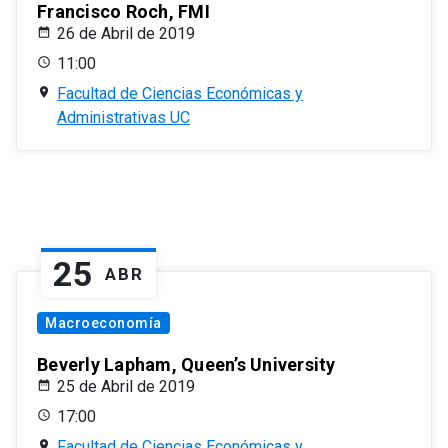
Francisco Roch, FMI
26 de Abril de 2019
11:00
Facultad de Ciencias Económicas y
Administrativas UC
25
ABR
Macroeconomía
Beverly Lapham, Queen’s University
25 de Abril de 2019
17:00
Facultad de Ciencias Económicas y