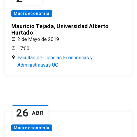
Macroeconomía
Mauricio Tejada, Universidad Alberto
Hurtado
2 de Mayo de 2019
17:00
Facultad de Ciencias Económicas y
Administrativas UC
26
ABR
Macroeconomía